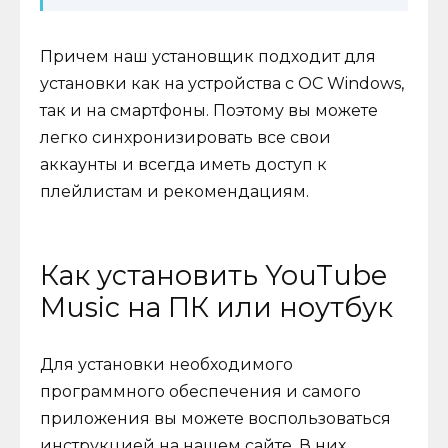
Причем наш установщик подходит для
установки как на устройства с ОС Windows,
так и на смартфоны. Поэтому вы можете
легко синхронизировать все свои
аккаунты и всегда иметь доступ к
плейлистам и рекомендациям.
Как установить YouTube
Music на ПК или ноутбук
Для установки необходимого
программного обеспечения и самого
приложения вы можете воспользоваться
инструкцией на нашем сайте. В них