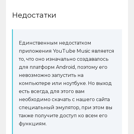
Недостатки
Единственным недостатком
приложения YouTube Music является
то, что оно изначально создавалось
для платформ Android, поэтому его
невозможно запустить на
компьютере или ноутбуке. Но выход
есть всегда, для этого вам
необходимо скачать с нашего сайта
специальный эмулятор, при этом вы
также получите доступ ко всем его
функциям.