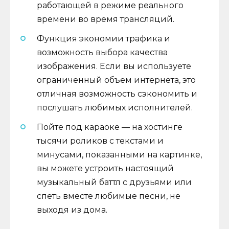
работающей в режиме реального
времени во время трансляций.
Функция экономии трафика и
возможность выбора качества
изображения. Если вы используете
ограниченный объем интернета, это
отличная возможность сэкономить и
послушать любимых исполнителей.
Пойте под караоке — на хостинге
тысячи роликов с текстами и
минусами, показанными на картинке,
вы можете устроить настоящий
музыкальный баттл с друзьями или
спеть вместе любимые песни, не
выходя из дома.