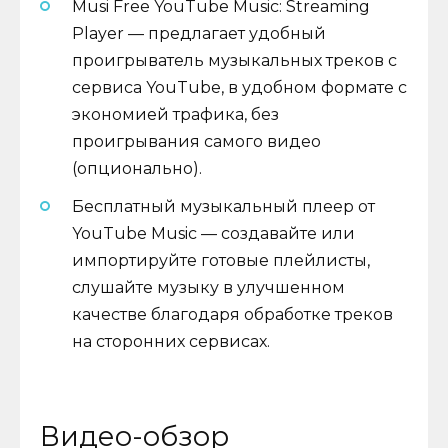
Musi Free YouTube Music: Streaming
Player — предлагает удобный
проигрыватель музыкальных треков с
сервиса YouTube, в удобном формате с
экономией трафика, без
проигрывания самого видео
(опционально).
Бесплатный музыкальный плеер от
YouTube Music — создавайте или
импортируйте готовые плейлисты,
слушайте музыку в улучшенном
качестве благодаря обработке треков
на сторонних сервисах.
Видео-обзор