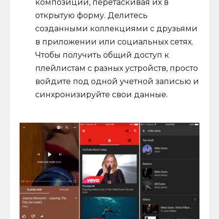
композиции, перетаскивая их в
открытую форму. Делитесь
созданными коллекциями с друзьями
в приложении или социальных сетях.
Чтобы получить общий доступ к
плейлистам с разных устройств, просто
войдите под одной учетной записью и
синхронизируйте свои данные.