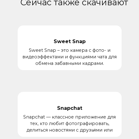
Сейчас также скачивают
Sweet Snap
Sweet Snap – это камера с фото- и
видеоэффектами и функциями чата для
обмена забавными кадрами.
Snapchat
Snapchat — классное приложение для
тех, кто любит фотографировать,
делиться новостями с друзьями или