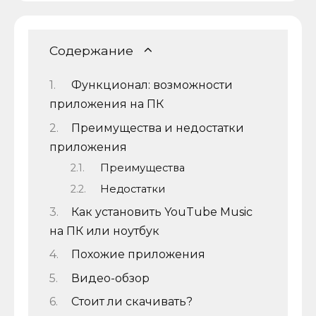
Содержание
Функционал: возможности
приложения на ПК
Преимущества и недостатки
приложения
Преимущества
Недостатки
Как установить YouTube Music
на ПК или ноутбук
Похожие приложения
Видео-обзор
Стоит ли скачивать?