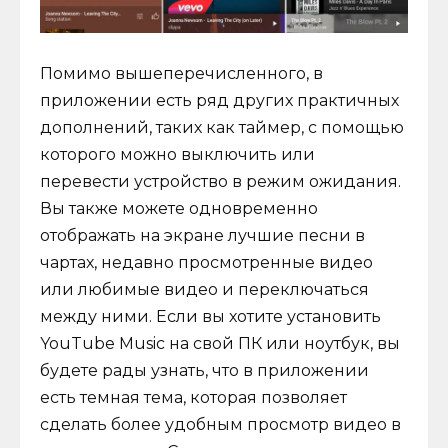
Помимо вышеперечисленного, в
приложении есть ряд других практичных
дополнений, таких как таймер, с помощью
которого можно выключить или
перевести устройство в режим ожидания.
Вы также можете одновременно
отображать на экране лучшие песни в
чартах, недавно просмотренные видео
или любимые видео и переключаться
между ними. Если вы хотите установить
YouTube Music на свой ПК или ноутбук, вы
будете рады узнать, что в приложении
есть темная тема, которая позволяет
сделать более удобным просмотр видео в