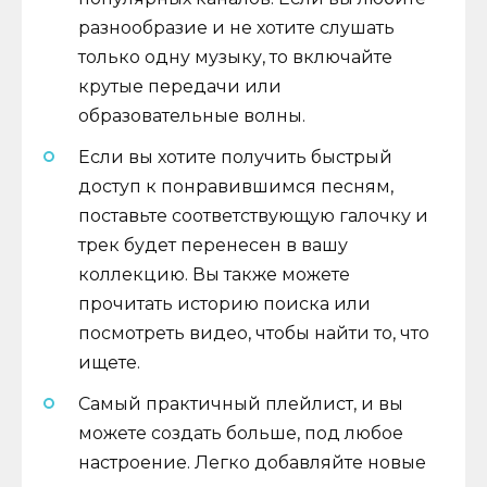
разнообразие и не хотите слушать
только одну музыку, то включайте
крутые передачи или
образовательные волны.
Если вы хотите получить быстрый
доступ к понравившимся песням,
поставьте соответствующую галочку и
трек будет перенесен в вашу
коллекцию. Вы также можете
прочитать историю поиска или
посмотреть видео, чтобы найти то, что
ищете.
Самый практичный плейлист, и вы
можете создать больше, под любое
настроение. Легко добавляйте новые