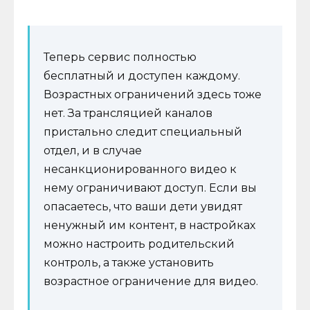
Теперь сервис полностью
бесплатный и доступен каждому.
Возрастных ограничений здесь тоже
нет. За трансляцией каналов
пристально следит специальный
отдел, и в случае
несанкционированного видео к
нему ограничивают доступ. Если вы
опасаетесь, что ваши дети увидят
ненужный им контент, в настройках
можно настроить родительский
контроль, а также установить
возрастное ограничение для видео.