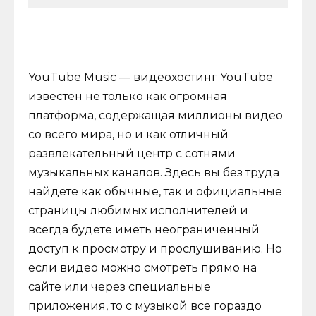
YouTube Music — видеохостинг YouTube
известен не только как огромная
платформа, содержащая миллионы видео
со всего мира, но и как отличный
развлекательный центр с сотнями
музыкальных каналов. Здесь вы без труда
найдете как обычные, так и официальные
страницы любимых исполнителей и
всегда будете иметь неограниченный
доступ к просмотру и прослушиванию. Но
если видео можно смотреть прямо на
сайте или через специальные
приложения, то с музыкой все гораздо