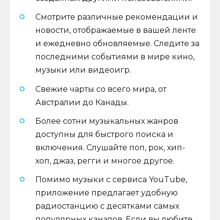
Смотрите различные рекомендации и
новости, отображаемые в вашей ленте
и ежедневно обновляемые. Следите за
последними событиями в мире кино,
музыки или видеоигр.
Свежие чарты со всего мира, от
Австралии до Канады.
Более сотни музыкальных жанров
доступны для быстрого поиска и
включения. Слушайте поп, рок, хип-
хоп, джаз, регги и многое другое.
Помимо музыки с сервиса YouTube,
приложение предлагает удобную
радиостанцию ​​с десятками самых
популярных каналов. Если вы любите