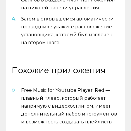
на нижней панели управления.
Затем в открывшемся автоматически
проводнике укажите расположение
установщика, который был извлечен
на втором шаге.
Похожие приложения
Free Music for Youtube Player: Red —
плавный плеер, который работает
напрямую с видеохостингом, имеет
дополнительный набор инструментов
и возможность создавать плейлисты.