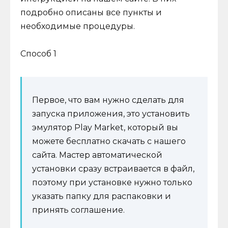
подробно описаны все пункты и
необходимые процедуры.
Способ 1
Первое, что вам нужно сделать для
запуска приложения, это установить
эмулятор Play Market, который вы
можете бесплатно скачать с нашего
сайта. Мастер автоматической
установки сразу встраивается в файл,
поэтому при установке нужно только
указать папку для распаковки и
принять соглашение.