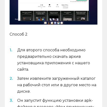
Способ 2
Для второго способа необходимо
предварительно скачать архив
установщика приложения с нашего
сайта.
Затем извлеките загруженный каталог
на рабочий стол или в другое место на
диске.
Он запустит функцию установки apk-
файлов в разделе «Мои приложения»