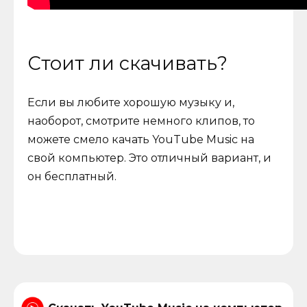
Стоит ли скачивать?
Если вы любите хорошую музыку и,
наоборот, смотрите немного клипов, то
можете смело качать YouTube Music на
свой компьютер. Это отличный вариант, и
он бесплатный.