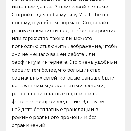
интеллектуальной поисковой системе.
Откройте для себя музыку YouTube по-
новому, в удобном формате. Создавайте
разные плейлисты под любое настроение
или торжество, также вы можете
полностью отключить изображение, чтобы
оно не мешало вашей работе или
сёрфингу в интернете. Это очень удобный
сервис, тем более, что большинство
социальных сетей, которые раньше были
настоящими музыкальными хостами,
ранее ввели платные подписки на
фоновое воспроизведение. Здесь вы
найдете бесплатные трансляции в
режиме реального времени и без
ограничений.