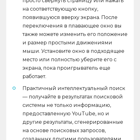
просто свернуть страницу или нажать
на соответствующую кнопку,
появившуюся вверху экрана. После
переключения в плавающее окно вы
также можете изменить его положение
и размер простыми движениями
мыши. Установите окно в подходящее
место или полностью уберите его с
экрана, пока проигрыватель еще
работает.
Практичный интеллектуальный поиск
— получайте в результатах поисковой
системы не только информацию,
предоставленную YouTube, но и
другие результаты, сгенерированные
на основе поисковых запросов,
созданных другими пользователями.