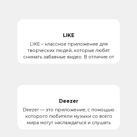
LIKE
LIKE – классное приложение для
творческих людей, которые любят
снимать забавные видео. В отличие от
Deezer
Deezer — это приложение, с помощью
которого любители музыки со всего
мира могут наслаждаться и слушать