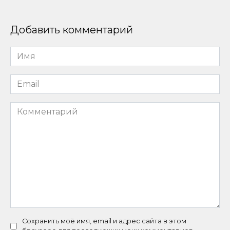
Добавить комментарий
Имя
*
Email
*
Комментарий
Сохранить моё имя, email и адрес сайта в этом