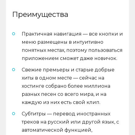
Преимущества
Практичная навигация — все кнопки и
меню размещены в интуитивно
понятных местах, поэтому пользоваться
приложением сможет даже новичок.
Свежие премьеры и старые добрые
хиты в одном месте — сейчас на
хостинге собрано более миллиона
разных песен со всего мира, и на
каждую из них есть свой клип.
Субтитры — перевод иностранных
треков на русский или другой язык, с
автоматической функцией,