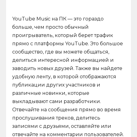
YouTube Music на ПК — это гораздо
больше, чем просто обычный
проигрыватель, который берет трафик
прямо с платформы YouTube. Это большое
сообщество, где вы можете общаться,
делиться интересной информацией и
заводить новых друзей. Также вы найдете
удобную ленту, в которой отображаются
публикации других участников и
различные новинки, которые
выкладывают сами разработчики.
Отвечайте на сообщения прямо во время
прослушивания треков, делитесь
записями с друзьями, оставляйте или
отвечайте на комментарии пользователей.