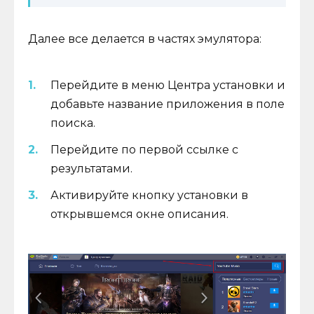
Далее все делается в частях эмулятора:
Перейдите в меню Центра установки и
добавьте название приложения в поле
поиска.
Перейдите по первой ссылке с
результатами.
Активируйте кнопку установки в
открывшемся окне описания.