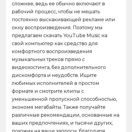
сложнее, ведь ее обычно включают в
рабочий процесс, чтобы не мешать
постоянно выскакивающей рекламе или
окну воспроизведения. Поэтому мы
предлагаем скачать YouTube Music на
свой компьютер как средство для
комфортного воспроизведения
музыкальных треков прямо с
видеохостинга, без дополнительного
дискомфорта и неудобств. Ищите
любимых исполнителей в простом
формате и смотрите клипы с
уменьшенной пропускной способностью,
экономя мегабайты. Также получайте
различные рекомендации, основанные на
ваших предпочтениях, и тысячи других,
похожих на ваши запросы, благодаря