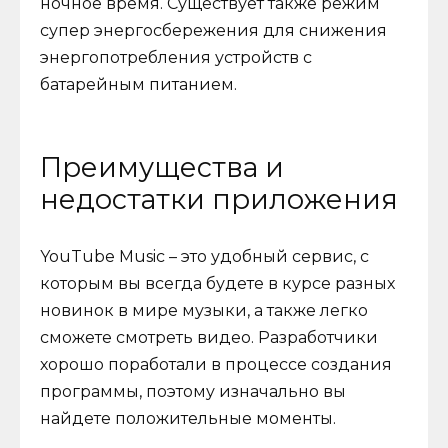
ночное время. Существует также режим
супер энергосбережения для снижения
энергопотребления устройств с
батарейным питанием.
Преимущества и
недостатки приложения
YouTube Music – это удобный сервис, с
которым вы всегда будете в курсе разных
новинок в мире музыки, а также легко
сможете смотреть видео. Разработчики
хорошо поработали в процессе создания
программы, поэтому изначально вы
найдете положительные моменты.