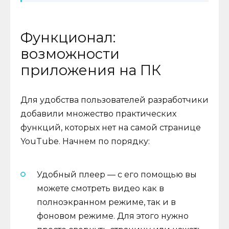
Функционал:
возможности
приложения на ПК
Для удобства пользователей разработчики
добавили множество практических
функций, которых нет на самой странице
YouTube. Начнем по порядку:
Удобный плеер — с его помощью вы
можете смотреть видео как в
полноэкранном режиме, так и в
фоновом режиме. Для этого нужно