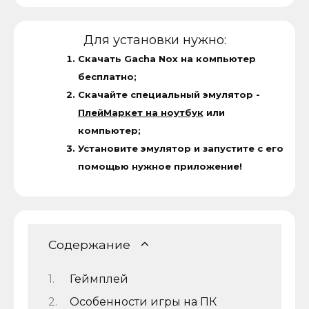
Для установки нужно:
Скачать Gacha Nox на компьютер
бесплатно;
Скачайте специальный эмулятор -
ПлейМаркет на ноутбук
или
компьютер;
Установите эмулятор и запустите с его
помощью нужное приложение!
Содержание
Геймплей
Особенности игры на ПК