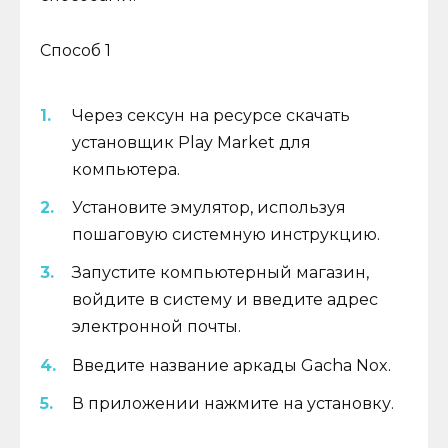
Способ 1
Через сексун на ресурсе скачать
установщик Play Market для
компьютера.
Установите эмулятор, используя
пошаговую системную инструкцию.
Запустите компьютерный магазин,
войдите в систему и введите адрес
электронной почты.
Введите название аркады Gacha Nox.
В приложении нажмите на установку.