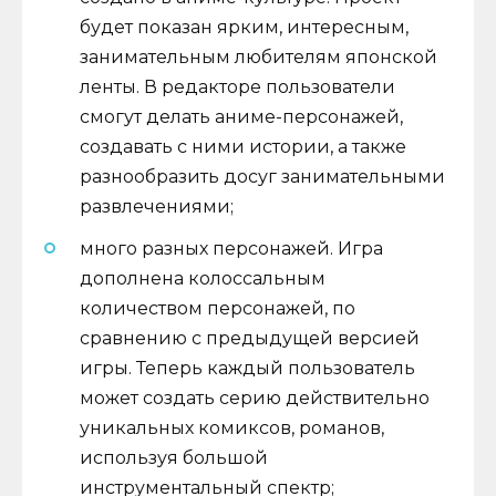
будет показан ярким, интересным,
занимательным любителям японской
ленты. В редакторе пользователи
смогут делать аниме-персонажей,
создавать с ними истории, а также
разнообразить досуг занимательными
развлечениями;
много разных персонажей. Игра
дополнена колоссальным
количеством персонажей, по
сравнению с предыдущей версией
игры. Теперь каждый пользователь
может создать серию действительно
уникальных комиксов, романов,
используя большой
инструментальный спектр;