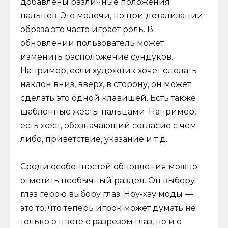
добавлены различные положения
пальцев. Это мелочи, но при детализации
образа это часто играет роль. В
обновлении пользователь может
изменить расположение сундуков.
Например, если художник хочет сделать
наклон вниз, вверх, в сторону, он может
сделать это одной клавишей. Есть также
шаблонные жесты пальцами. Например,
есть жест, обозначающий согласие с чем-
либо, приветствие, указание и т д.
Среди особенностей обновления можно
отметить необычный раздел. Он выбору
глаз герою выбору глаз. Ноу-хау моды —
это то, что теперь игрок может думать не
только о цвете с разрезом глаз, но и о