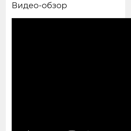
Видео-обзор