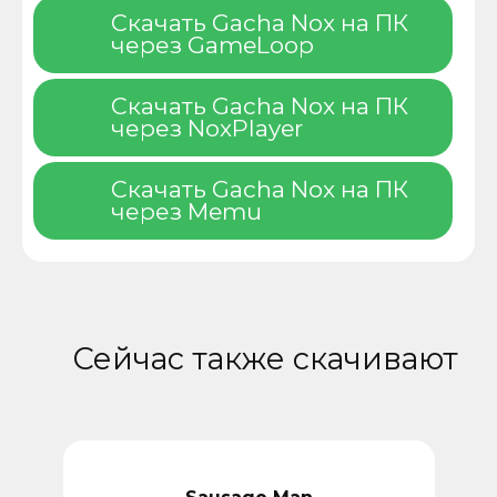
Скачать Gacha Nox на ПК
через GameLoop
Скачать Gacha Nox на ПК
через NoxPlayer
Скачать Gacha Nox на ПК
через Memu
Сейчас также скачивают