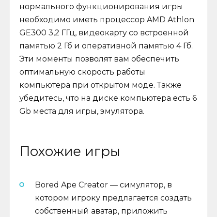
нормального функционирования игры
необходимо иметь процессор AMD Athlon
GE300 3,2 ГГц, видеокарту со встроенной
памятью 2 Гб и оперативной памятью 4 Гб.
Эти моменты позволят вам обеспечить
оптимальную скорость работы
компьютера при открытом моде. Также
убедитесь, что на диске компьютера есть 6
Gb места для игры, эмулятора.
Похожие игры
Bored Ape Creator — симулятор, в
котором игроку предлагается создать
собственный аватар, приложить