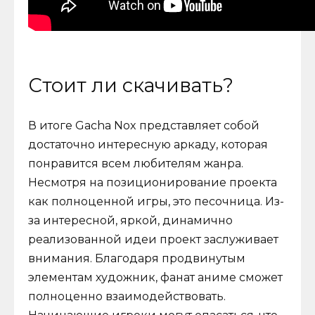
Стоит ли скачивать?
В итоге Gacha Nox представляет собой
достаточно интересную аркаду, которая
понравится всем любителям жанра.
Несмотря на позиционирование проекта
как полноценной игры, это песочница. Из-
за интересной, яркой, динамично
реализованной идеи проект заслуживает
внимания. Благодаря продвинутым
элементам художник, фанат аниме сможет
полноценно взаимодействовать.