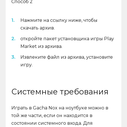
Способ 2
Нажмите на ссылку ниже, чтобы
скачать архив.
откройте пакет установщика игры Play
Market из архива.
Извлеките файл из архива, установите
игру.
Системные требования
Играть в Gacha Nox на ноутбуке можно в
той же части, если он находится в
состоянии системного входа. Для