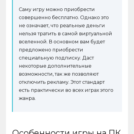
Саму игру можно приобрести
совершенно бесплатно. Однако это
не означает, что реальные деньги
нельзя тратить в самой виртуальной
вселенной. В основном вам будет
предложено приобрести
специальную подписку. Даст
некоторые дополнительные
возможности, так же позволяют
отключить рекламу. Этот стандарт
есть практически во всех играх этого
жанра.
Особенности игры на ПК