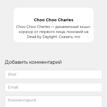
Choo Choo Charles
Choo Choo Charles — динамичный экшн-
хоррор от первого лица, похожий на
Dead by Daylight. Сказать, что
Добавить комментарий
Имя
*
Email
*
Комментарий