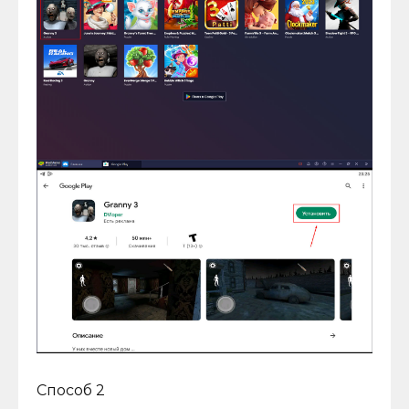
Способ 2