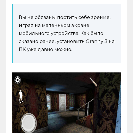
Вы не обязаны портить себе зрение,
играя на маленьком экране
мобильного устройства. Как было
сказано ранее, установить Granny 3 на
ПК уже давно можно.