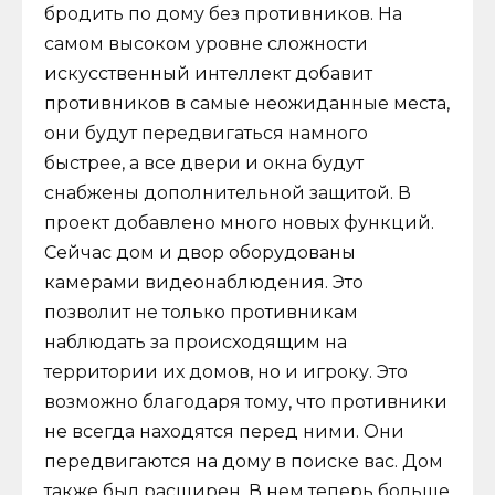
бродить по дому без противников. На
самом высоком уровне сложности
искусственный интеллект добавит
противников в самые неожиданные места,
они будут передвигаться намного
быстрее, а все двери и окна будут
снабжены дополнительной защитой. В
проект добавлено много новых функций.
Сейчас дом и двор оборудованы
камерами видеонаблюдения. Это
позволит не только противникам
наблюдать за происходящим на
территории их домов, но и игроку. Это
возможно благодаря тому, что противники
не всегда находятся перед ними. Они
передвигаются на дому в поиске вас. Дом
также был расширен. В нем теперь больше