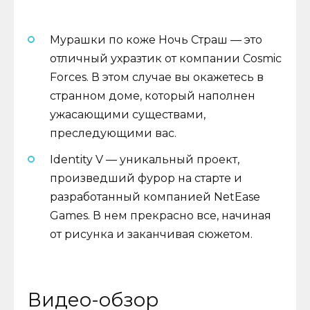
Мурашки по коже Ночь Страш — это
отличный ухразтик от компании Cosmic
Forces. В этом случае вы окажетесь в
странном доме, который наполнен
ужасающими существами,
преследующими вас.
Identity V — уникальный проект,
произведший фурор на старте и
разработанный компанией NetEase
Games. В нем прекрасно все, начиная
от рисунка и заканчивая сюжетом.
Видео-обзор