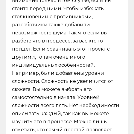
внимание только в том случае, если вы
стоите перед ними. Чтобы избежать
столкновений с противниками,
разработчики также добавили
невозможность шума. Так что если вы
разбёте что в процессе, за вас кто то
придёт. Если сравнивать этот проект с
другими, то там очень много
индивидуальных особенностей.
Например, были добавлены уровни
сложности. Сложность не увеличится от
сюжета. Вы можете выбрать его
самостоятельно в начале. Уровней
сложности всего пять. Нет необходимости
описывать каждый, так как вы можете
изучить его в процессе. Можно лишь
отметить, что самый простой позволяет