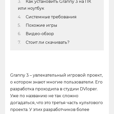
Как установить Granny 3 на ПК
или ноутбук
Системные требования
Похожие игры
Видео-обзор
Стоит ли скачивать?
Granny 3 – увлекательный игровой проект,
о котором знают многие пользователи. Его
разработка проходила в студии DVloper.
Уже по названию не так сложно
догадаться, что это третья часть культового
проекта. У этих разработчиков более