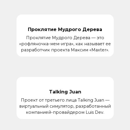
Проклятие Мудрого Дерева
Проклятие Мудрого Дерева — это
«рофляночка-мем-игра», как называет ее
разработчик проекта Максим «Maxter».
Talking Juan
Проект от третьего лица Talking Juan —
виртуальный симулятор, разработанный
компанией-провайдером Luis Dev.