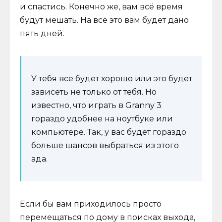
и спастись. Конечно же, вам всё время
будут мешать. На всё это вам будет дано
пять дней.
У тебя все будет хорошо или это будет
зависеть не только от тебя. Но
известно, что играть в Granny 3
гораздо удобнее на ноутбуке или
компьютере. Так, у вас будет гораздо
больше шансов выбраться из этого
ада.
Если бы вам приходилось просто
перемещаться по дому в поисках выхода,