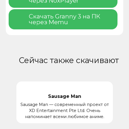
через NoxPlayer
Скачать Granny 3 на ПК
через Memu
Сейчас также скачивают
Sausage Man
Sausage Man — современный проект от
XD Entertainment Pte Ltd. Очень
напоминает всеми любимое аниме.