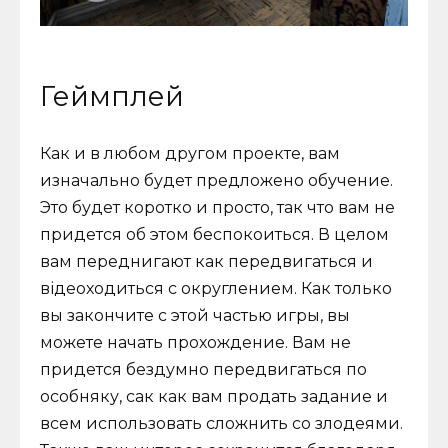
Геймплей
Как и в любом другом проекте, вам
изначально будет предложено обучение.
Это будет коротко и просто, так что вам не
придется об этом беспокоиться. В целом
вам переднигают как передвигаться и
відеоходиться с округлением. Как только
вы закончите с этой частью игры, вы
можете начать прохождение. Вам не
придется бездумно передвигаться по
особняку, сак как вам продать задание и
всем использовать сложнить со злодеями.