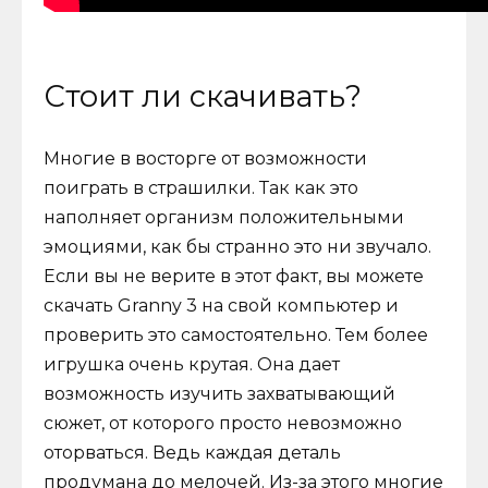
Стоит ли скачивать?
Многие в восторге от возможности
поиграть в страшилки. Так как это
наполняет организм положительными
эмоциями, как бы странно это ни звучало.
Если вы не верите в этот факт, вы можете
скачать Granny 3 на свой компьютер и
проверить это самостоятельно. Тем более
игрушка очень крутая. Она дает
возможность изучить захватывающий
сюжет, от которого просто невозможно
оторваться. Ведь каждая деталь
продумана до мелочей. Из-за этого многие