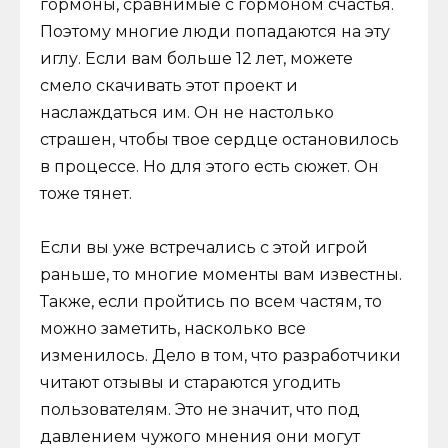
гормоны, сравнимые с гормоном счастья.
Поэтому многие люди попадаются на эту
иглу. Если вам больше 12 лет, можете
смело скачивать этот проект и
наслаждаться им. Он не настолько
страшен, чтобы твое сердце остановилось
в процессе. Но для этого есть сюжет. Он
тоже тянет.
Если вы уже встречались с этой игрой
раньше, то многие моменты вам известны.
Также, если пройтись по всем частям, то
можно заметить, насколько все
изменилось. Дело в том, что разработчики
читают отзывы и стараются угодить
пользователям. Это не значит, что под
давлением чужого мнения они могут