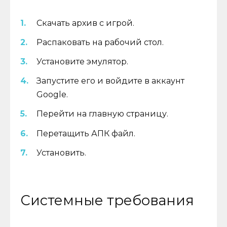
Скачать архив с игрой.
Распаковать на рабочий стол.
Установите эмулятор.
Запустите его и войдите в аккаунт
Google.
Перейти на главную страницу.
Перетащить АПК файл.
Установить.
Системные требования