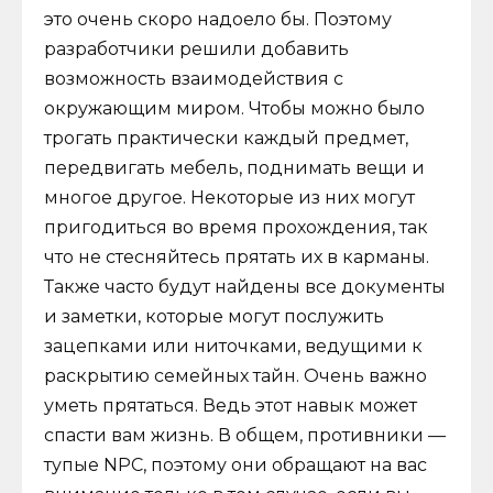
это очень скоро надоело бы. Поэтому
разработчики решили добавить
возможность взаимодействия с
окружающим миром. Чтобы можно было
трогать практически каждый предмет,
передвигать мебель, поднимать вещи и
многое другое. Некоторые из них могут
пригодиться во время прохождения, так
что не стесняйтесь прятать их в карманы.
Также часто будут найдены все документы
и заметки, которые могут послужить
зацепками или ниточками, ведущими к
раскрытию семейных тайн. Очень важно
уметь прятаться. Ведь этот навык может
спасти вам жизнь. В общем, противники —
тупые NPC, поэтому они обращают на вас