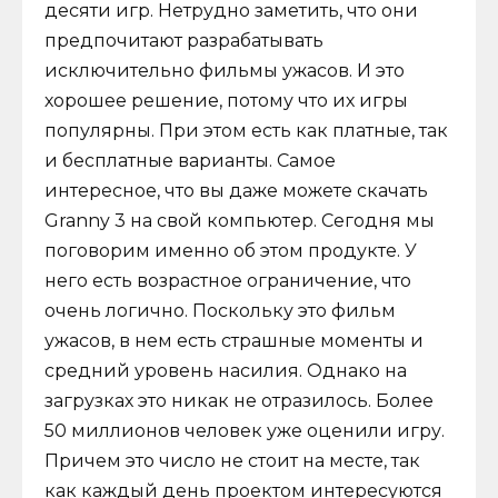
десяти игр. Нетрудно заметить, что они
предпочитают разрабатывать
исключительно фильмы ужасов. И это
хорошее решение, потому что их игры
популярны. При этом есть как платные, так
и бесплатные варианты. Самое
интересное, что вы даже можете скачать
Granny 3 на свой компьютер. Сегодня мы
поговорим именно об этом продукте. У
него есть возрастное ограничение, что
очень логично. Поскольку это фильм
ужасов, в нем есть страшные моменты и
средний уровень насилия. Однако на
загрузках это никак не отразилось. Более
50 миллионов человек уже оценили игру.
Причем это число не стоит на месте, так
как каждый день проектом интересуются