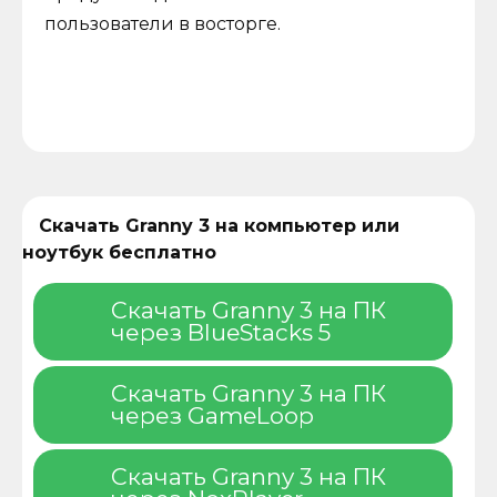
пользователи в восторге.
Скачать Granny 3 на компьютер или
ноутбук бесплатно
Скачать Granny 3 на ПК
через BlueStacks 5
Скачать Granny 3 на ПК
через GameLoop
Скачать Granny 3 на ПК