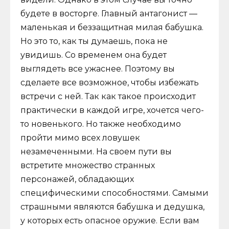
будете в восторге. Главный антагонист —
маленькая и беззащитная милая бабушка.
Но это то, как ты думаешь, пока не
увидишь. Со временем она будет
выглядеть все ужаснее. Поэтому вы
сделаете все возможное, чтобы избежать
встречи с ней. Так как такое происходит
практически в каждой игре, хочется чего-
то новенького. Но также необходимо
пройти мимо всех ловушек
незамеченными. На своем пути вы
встретите множество странных
персонажей, обладающих
специфическими способностями. Самыми
страшными являются бабушка и дедушка,
у которых есть опасное оружие. Если вам