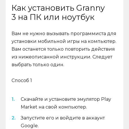
Как установить Granny
3 на ПК или ноутбук
Вам не нужно вызывать программиста для
установки мобильной игры на компьютер.
Вам останется только повторить действия
из нижеописанной инструкции. Следует
выбрать только один.
Способ 1
Скачайте и установите эмулятор Play
Market на свой компьютер.
Запустите его и войдите в аккаунт
Google.