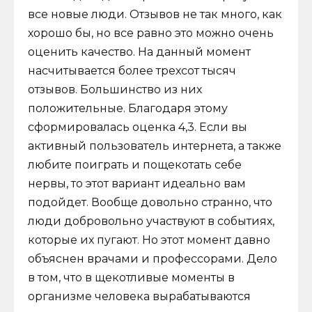
все новые люди. Отзывов не так много, как
хорошо бы, но все равно это можно очень
оценить качество. На данный момент
насчитывается более трехсот тысяч
отзывов. Большинство из них
положительные. Благодаря этому
сформировалась оценка 4,3. Если вы
активный пользователь интернета, а также
любите поиграть и пощекотать себе
нервы, то этот вариант идеально вам
подойдет. Вообще довольно странно, что
люди добровольно участвуют в событиях,
которые их пугают. Но этот момент давно
объяснен врачами и профессорами. Дело
в том, что в щекотливые моменты в
организме человека вырабатываются