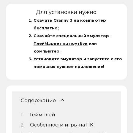
Для установки нужно:
Скачать Granny 3 на компьютер
бесплатно;
Скачайте специальный эмулятор -
ПлейМаркет на ноутбук
или
компьютер;
Установите эмулятор и запустите с его
помощью нужное приложение!
Содержание
Геймплей
Особенности игры на ПК