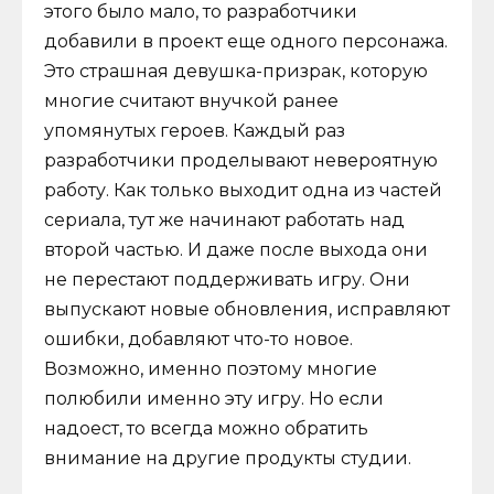
этого было мало, то разработчики
добавили в проект еще одного персонажа.
Это страшная девушка-призрак, которую
многие считают внучкой ранее
упомянутых героев. Каждый раз
разработчики проделывают невероятную
работу. Как только выходит одна из частей
сериала, тут же начинают работать над
второй частью. И даже после выхода они
не перестают поддерживать игру. Они
выпускают новые обновления, исправляют
ошибки, добавляют что-то новое.
Возможно, именно поэтому многие
полюбили именно эту игру. Но если
надоест, то всегда можно обратить
внимание на другие продукты студии.