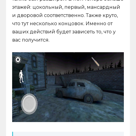
этажей: цокольный, первый, мансардный
и дворовой соответственно. Также круто,
что тут несколько концовок. Именно от
ваших действий будет зависеть то, что у
вас получится.