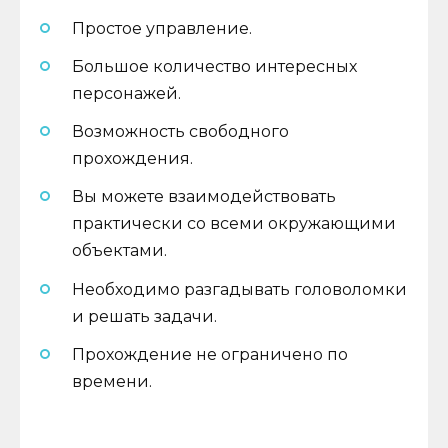
Простое управление.
Большое количество интересных
персонажей.
Возможность свободного
прохождения.
Вы можете взаимодействовать
практически со всеми окружающими
объектами.
Необходимо разгадывать головоломки
и решать задачи.
Прохождение не ограничено по
времени.