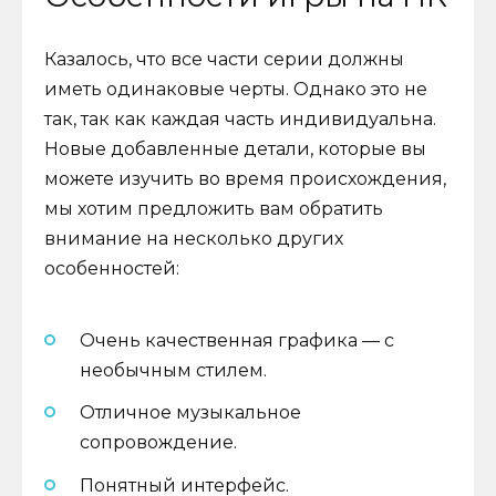
Казалось, что все части серии должны
иметь одинаковые черты. Однако это не
так, так как каждая часть индивидуальна.
Новые добавленные детали, которые вы
можете изучить во время происхождения,
мы хотим предложить вам обратить
внимание на несколько других
особенностей:
Очень качественная графика — с
необычным стилем.
Отличное музыкальное
сопровождение.
Понятный интерфейс.