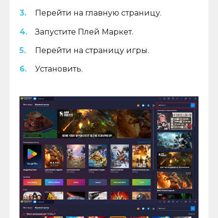
Перейти на главную страницу.
Запустите Плей Маркет.
Перейти на страницу игры.
Установить.