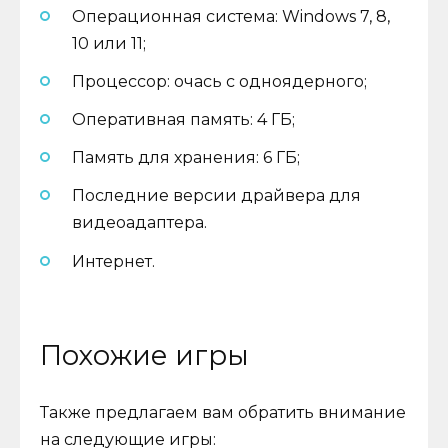
Операционная система: Windows 7, 8,
10 или 11;
Процессор: очась с одноядерного;
Оперативная память: 4 ГБ;
Память для хранения: 6 ГБ;
Последние версии драйвера для
видеоадаптера.
Интернет.
Похожие игры
Также предлагаем вам обратить внимание
на следующие игры: