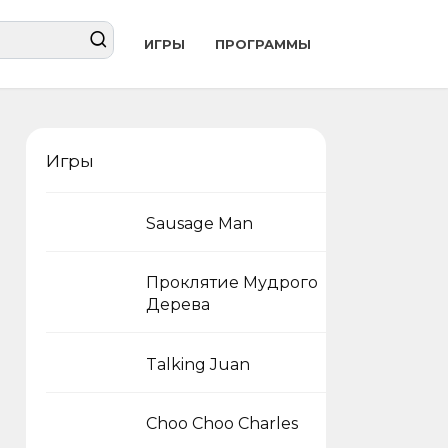
ИГРЫ
ПРОГРАММЫ
Игры
Sausage Man
Проклятие Мудрого
Дерева
Talking Juan
Choo Choo Charles