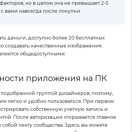
 факторов, но в целом она не превышает 2-5
 с вами навсегда после покупки.
ать деньги, доступно более 20 бесплатных
о создавать качественные изображения.
являются общедоступными.
ности приложения на ПК
 подобранной группой дизайнеров, поэтому,
им легко и удобно пользоваться. При первом
истрировать собственную учетную запись и
очтой. После авторизации открывается главное
собой ленту сообщества. Здесь вы можете