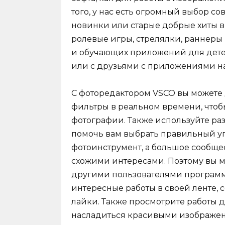
того, у нас есть огромный выбор с
новинки или старые добрые хиты в
ролевые игры, стрелялки, раннеры 
и обучающих приложений для детей
или с друзьями с приложениями на
С фоторедактором VSCO вы можете 
фильтры в реальном времени, чтоб
фотографии. Также используйте ра
помочь вам выбрать правильный уго
фотоинструмент, а большое сообще
схожими интересами. Поэтому вы м
другими пользователями программы
интересные работы в своей ленте,
лайки. Также просмотрите работы д
насладиться красивыми изображен