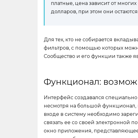
платные, цена зависит от многих
долларов, при этом они остаются
Для тех, кто не собирается вкладыв
фильтров, с помощью которых можн
Сообщество и его функции также 
Функционал: возмож
Интерфейс создавался специально
несмотря на большой функционал, 
входе в систему необходимо зарег
связать ее со своей электронной п
окно приложения, представляющее 