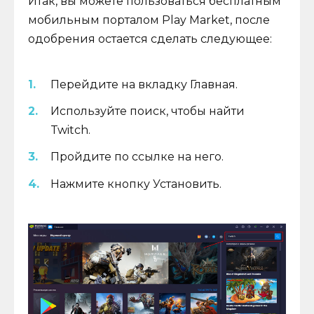
Итак, вы можете пользоваться бесплатным
мобильным порталом Play Market, после
одобрения остается сделать следующее:
Перейдите на вкладку Главная.
Используйте поиск, чтобы найти
Twitch.
Пройдите по ссылке на него.
Нажмите кнопку Установить.