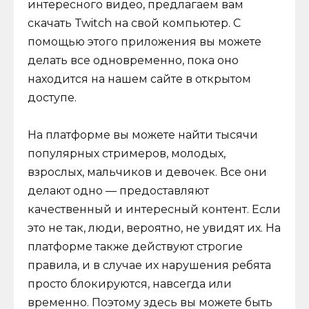
интересного видео, предлагаем вам
скачать Twitch на свой компьютер. С
помощью этого приложения вы можете
делать все одновременно, пока оно
находится на нашем сайте в открытом
доступе.
На платформе вы можете найти тысячи
популярных стримеров, молодых,
взрослых, мальчиков и девочек. Все они
делают одно — предоставляют
качественный и интересный контент. Если
это не так, люди, вероятно, не увидят их. На
платформе также действуют строгие
правила, и в случае их нарушения ребята
просто блокируются, навсегда или
временно. Поэтому здесь вы можете быть