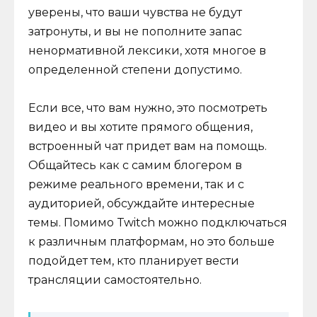
уверены, что ваши чувства не будут
затронуты, и вы не пополните запас
ненормативной лексики, хотя многое в
определенной степени допустимо.
Если все, что вам нужно, это посмотреть
видео и вы хотите прямого общения,
встроенный чат придет вам на помощь.
Общайтесь как с самим блогером в
режиме реального времени, так и с
аудиторией, обсуждайте интересные
темы. Помимо Twitch можно подключаться
к различным платформам, но это больше
подойдет тем, кто планирует вести
трансляции самостоятельно.