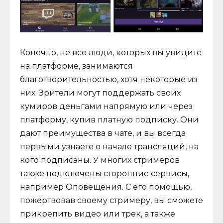
Конечно, не все люди, которых вы увидите
на платформе, занимаются
благотворительностью, хотя некоторые из
них. Зрители могут поддержать своих
кумиров деньгами напрямую или через
платформу, купив платную подписку. Они
дают преимущества в чате, и вы всегда
первыми узнаете о начале трансляций, на
кого подписаны. У многих стримеров
также подключены сторонние сервисы,
например Оповещения. С его помощью,
пожертвовав своему стримеру, вы сможете
прикрепить видео или трек, а также