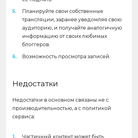
Планируйте свои собственные
трансляции, заранее уведомляя свою
аудиторию, и получайте аналогичную
информацию от своих любимых
блоггеров.
Возможность просмотра записей.
Недостатки
Недостатки в основном связаны не с
производительностью, а с политикой
сервиса:
Частичный контент может быть