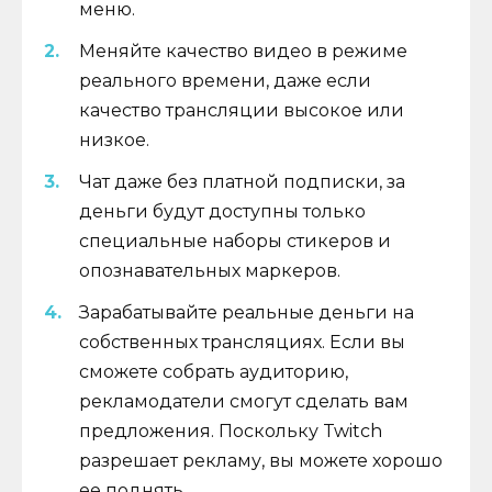
меню.
Меняйте качество видео в режиме
реального времени, даже если
качество трансляции высокое или
низкое.
Чат даже без платной подписки, за
деньги будут доступны только
специальные наборы стикеров и
опознавательных маркеров.
Зарабатывайте реальные деньги на
собственных трансляциях. Если вы
сможете собрать аудиторию,
рекламодатели смогут сделать вам
предложения. Поскольку Twitch
разрешает рекламу, вы можете хорошо
ее поднять.