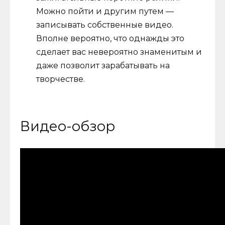
Можно пойти и другим путем —
записывать собственные видео.
Вполне вероятно, что однажды это
сделает вас невероятно знаменитым и
даже позволит зарабатывать на
творчестве.
Видео-обзор