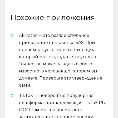
Похожие приложения
Akinator — это развлекательное
приложение от Elokence SAS. При
первом запуске вы встретите духа,
который может угадать что угодно.
Точнее, он может угадать любого
известного человека, о котором вы
думаете. Проверьте это утверждение
сами.
TikTok — невероятно популярная
платформа, принадлежащая TikTok Pte.
ООО Там можно посмотреть
зажигательные короткие ролики.