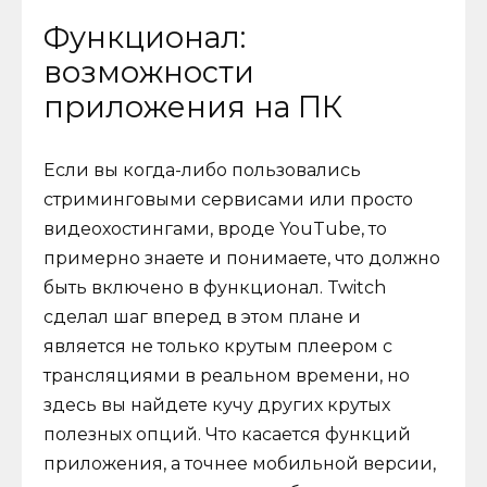
Функционал:
возможности
приложения на ПК
Если вы когда-либо пользовались
стриминговыми сервисами или просто
видеохостингами, вроде YouTube, то
примерно знаете и понимаете, что должно
быть включено в функционал. Twitch
сделал шаг вперед в этом плане и
является не только крутым плеером с
трансляциями в реальном времени, но
здесь вы найдете кучу других крутых
полезных опций. Что касается функций
приложения, а точнее мобильной версии,