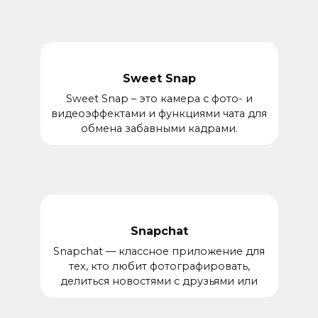
Sweet Snap
Sweet Snap – это камера с фото- и
видеоэффектами и функциями чата для
обмена забавными кадрами.
Snapchat
Snapchat — классное приложение для
тех, кто любит фотографировать,
делиться новостями с друзьями или