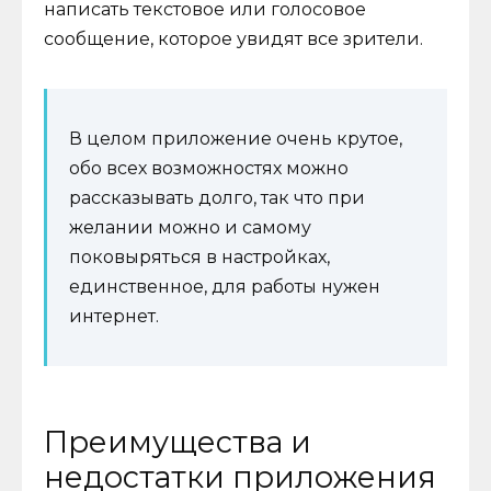
написать текстовое или голосовое
сообщение, которое увидят все зрители.
В целом приложение очень крутое,
обо всех возможностях можно
рассказывать долго, так что при
желании можно и самому
поковыряться в настройках,
единственное, для работы нужен
интернет.
Преимущества и
недостатки приложения