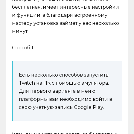
бесплатная, имеет интересные настройки
и функции, а благодаря встроенному
мастеру установка займет у вас несколько
минут.
Способ 1
Есть несколько способов запустить
Twitch на ПК с помощью эмулятора.
Для первого варианта в меню
платформы вам необходимо войти в
свою учетную запись Google Play.