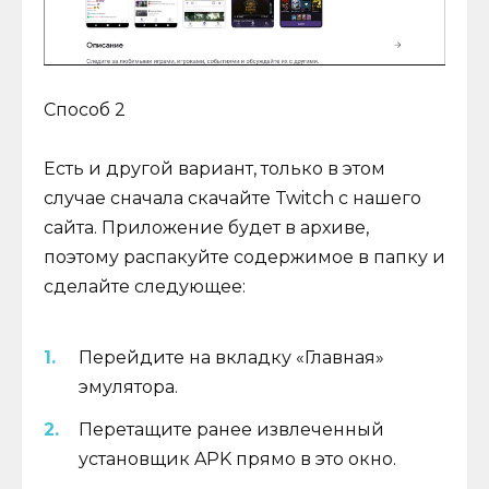
Способ 2
Есть и другой вариант, только в этом
случае сначала скачайте Twitch с нашего
сайта. Приложение будет в архиве,
поэтому распакуйте содержимое в папку и
сделайте следующее:
Перейдите на вкладку «Главная»
эмулятора.
Перетащите ранее извлеченный
установщик APK прямо в это окно.