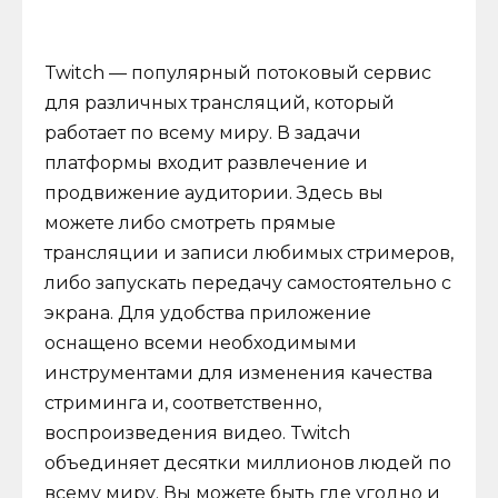
Twitch — популярный потоковый сервис
для различных трансляций, который
работает по всему миру. В задачи
платформы входит развлечение и
продвижение аудитории. Здесь вы
можете либо смотреть прямые
трансляции и записи любимых стримеров,
либо запускать передачу самостоятельно с
экрана. Для удобства приложение
оснащено всеми необходимыми
инструментами для изменения качества
стриминга и, соответственно,
воспроизведения видео. Twitch
объединяет десятки миллионов людей по
всему миру. Вы можете быть где угодно и