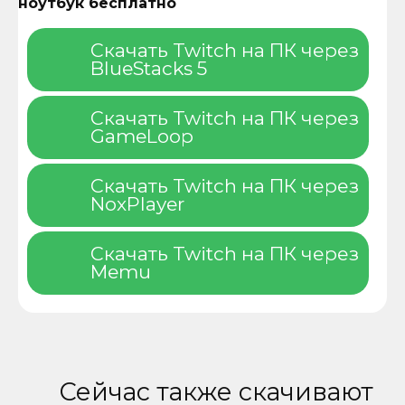
ноутбук бесплатно
Скачать Twitch на ПК через
BlueStacks 5
Скачать Twitch на ПК через
GameLoop
Скачать Twitch на ПК через
NoxPlayer
Скачать Twitch на ПК через
Memu
Сейчас также скачивают