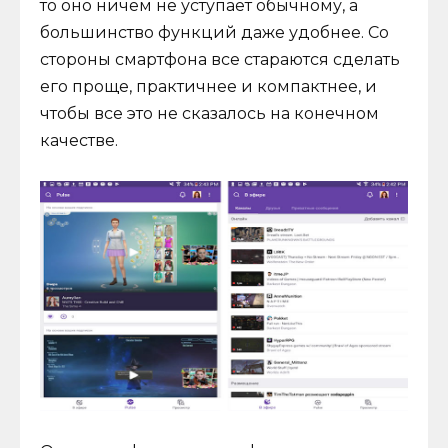
то оно ничем не уступает обычному, а
большинство функций даже удобнее. Со
стороны смартфона все стараются сделать
его проще, практичнее и компактнее, и
чтобы все это не сказалось на конечном
качестве.