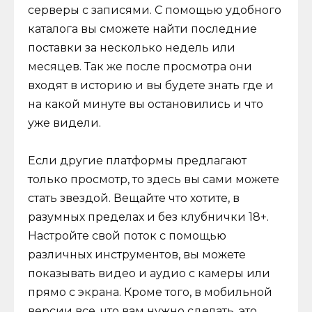
серверы с записями. С помощью удобного
каталога вы сможете найти последние
поставки за несколько недель или
месяцев. Так же после просмотра они
входят в историю и вы будете знать где и
на какой минуте вы остановились и что
уже видели.
Если другие платформы предлагают
только просмотр, то здесь вы сами можете
стать звездой. Вещайте что хотите, в
разумных пределах и без клубнички 18+.
Настройте свой поток с помощью
различных инструментов, вы можете
показывать видео и аудио с камеры или
прямо с экрана. Кроме того, в мобильной
версии все, что вам нужно сделать, это