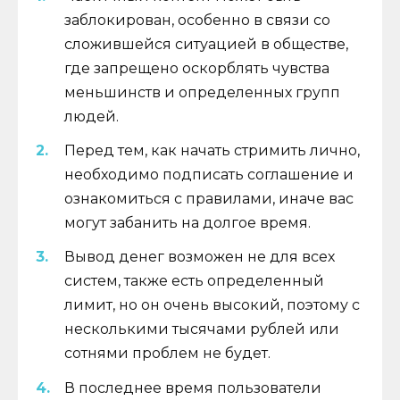
заблокирован, особенно в связи со
сложившейся ситуацией в обществе,
где запрещено оскорблять чувства
меньшинств и определенных групп
людей.
Перед тем, как начать стримить лично,
необходимо подписать соглашение и
ознакомиться с правилами, иначе вас
могут забанить на долгое время.
Вывод денег возможен не для всех
систем, также есть определенный
лимит, но он очень высокий, поэтому с
несколькими тысячами рублей или
сотнями проблем не будет.
В последнее время пользователи