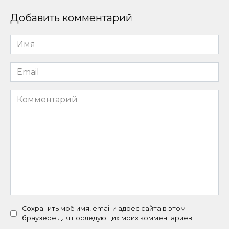
Добавить комментарий
Имя
*
Email
*
Комментарий
Сохранить моё имя, email и адрес сайта в этом
браузере для последующих моих комментариев.