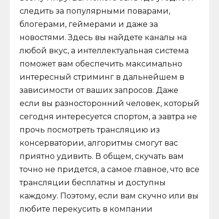
следить за популярными поварами,
блогерами, геймерами и даже за
новостями. Здесь вы найдете каналы на
любой вкус, а интеллектуальная система
поможет вам обеспечить максимально
интересный стриминг в дальнейшем в
зависимости от ваших запросов. Даже
если вы разносторонний человек, который
сегодня интересуется спортом, а завтра не
прочь посмотреть трансляцию из
консерватории, алгоритмы смогут вас
приятно удивить. В общем, скучать вам
точно не придется, а самое главное, что все
трансляции бесплатны и доступны
каждому. Поэтому, если вам скучно или вы
любите перекусить в компании