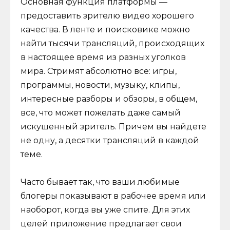
Основная функция платформы —
предоставить зрителю видео хорошего
качества. В ленте и поисковике можно
найти тысячи трансляций, происходящих
в настоящее время из разных уголков
мира. Стримят абсолютно все: игры,
программы, новости, музыку, клипы,
интересные разборы и обзоры, в общем,
все, что может пожелать даже самый
искушенный зритель. Причем вы найдете
не одну, а десятки трансляций в каждой
теме.
Часто бывает так, что ваши любимые
блогеры показывают в рабочее время или
наоборот, когда вы уже спите. Для этих
целей приложение предлагает свои