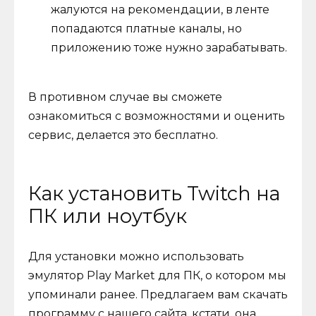
жалуются на рекомендации, в ленте
попадаются платные каналы, но
приложению тоже нужно зарабатывать.
В противном случае вы сможете
ознакомиться с возможностями и оценить
сервис, делается это бесплатно.
Как установить Twitch на
ПК или ноутбук
Для установки можно использовать
эмулятор Play Market для ПК, о котором мы
упоминали ранее. Предлагаем вам скачать
программу с нашего сайта, кстати, она