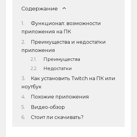
Содержание
Функционал: возможности
приложения на ПК
Преимущества и недостатки
приложения
Преимущества
Недостатки
Как установить Twitch на ПК или
ноутбук
Похожие приложения
Видео-обзор
Стоит ли скачивать?