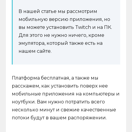
В нашей статье мы рассмотрим
мобильную версию приложения, но
вы можете установить Twitch и на ПК.
Для этого не нужно ничего, кроме
эмулятора, который также есть на
нашем сайте.
Платформа бесплатная, а также мы
расскажем, как установить поверх нее
мобильные приложения на компьютеры и
ноутбуки. Вам нужно потратить всего
несколько минут и свежие качественные
потоки будут в вашем распоряжении.