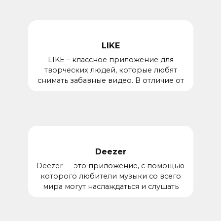
LIKE
LIKE – классное приложение для
творческих людей, которые любят
снимать забавные видео. В отличие от
Deezer
Deezer — это приложение, с помощью
которого любители музыки со всего
мира могут наслаждаться и слушать