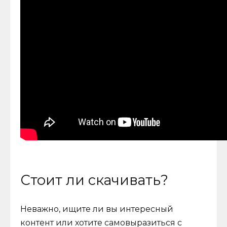
Стоит ли скачивать?
Неважно, ищите ли вы интересный
контент или хотите самовыразиться с