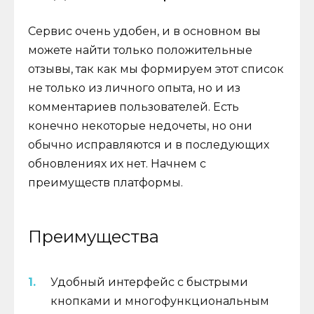
Сервис очень удобен, и в основном вы
можете найти только положительные
отзывы, так как мы формируем этот список
не только из личного опыта, но и из
комментариев пользователей. Есть
конечно некоторые недочеты, но они
обычно исправляются и в последующих
обновлениях их нет. Начнем с
преимуществ платформы.
Преимущества
Удобный интерфейс с быстрыми
кнопками и многофункциональным