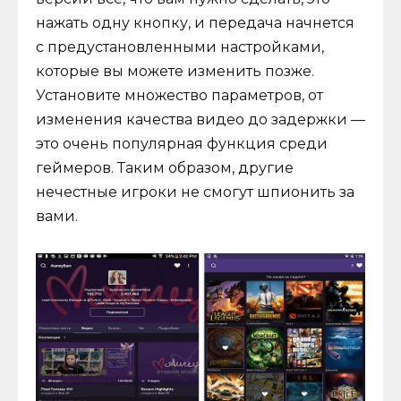
нажать одну кнопку, и передача начнется
с предустановленными настройками,
которые вы можете изменить позже.
Установите множество параметров, от
изменения качества видео до задержки —
это очень популярная функция среди
геймеров. Таким образом, другие
нечестные игроки не смогут шпионить за
вами.