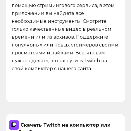
помощью стримингового сервиса, в этом
приложении вы найдете все
необходимые инструменты. Смотрите
только качественные видео в реальном
времени или из архивов. Поддержите
популярных или новых стримеров своими
просмотрами и лайками. Все, что вам
нужно сделать, это загрузить Twitch на
свой компьютер с нашего сайта.
Скачать Twitch на компьютер или