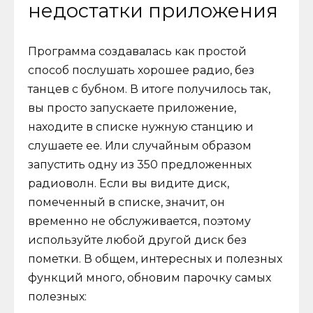
недостатки приложения
Программа создавалась как простой
способ послушать хорошее радио, без
танцев с бубном. В итоге получилось так,
вы просто запускаете приложение,
находите в списке нужную станцию ​​и
слушаете ее. Или случайным образом
запустить одну из 350 предложенных
радиоволн. Если вы видите диск,
помеченный в списке, значит, он
временно не обслуживается, поэтому
используйте любой другой диск без
пометки. В общем, интересных и полезных
функций много, обновим парочку самых
полезных: