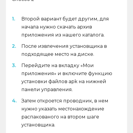
Второй вариант будет другим, для
начала нужно скачать архив
приложения из нашего каталога.
После извлечения установщика в
подходящее место на диске.
Перейдите на вкладку «Мои
приложения» и включите функцию
установки файлов apk на нижней
панели управления.
Затем откроется проводник, в нем
нужно указать местонахождение
распакованого на втором шаге
установщика.