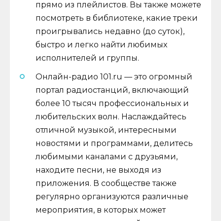
прямо из плейлистов. Вы также можете
посмотреть в библиотеке, какие треки
проигрывались недавно (до суток),
быстро и легко найти любимых
исполнителей и группы.
Онлайн-радио 101.ru — это огромный
портал радиостанций, включающий
более 10 тысяч профессиональных и
любительских волн. Наслаждайтесь
отличной музыкой, интересными
новостями и программами, делитесь
любимыми каналами с друзьями,
находите песни, не выходя из
приложения. В сообществе также
регулярно организуются различные
мероприятия, в которых может