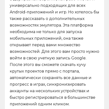
универсально подходящих для всех
Android-приложений и игр. Но хотелось бы
также рассказать о дополнительных
возможностях эмулятора. Эта платформа
необходима не только для запуска
мобильных приложений, она также
открывает перед вами множество
возможностей. Для этого вам просто нужно
войти в свою учетную запись Google.
После этого вы сможете скачать кучу
крутых проектов прямо с портала,
автоматически сохранять все данные и
прогресс в играх, синхронизировать
аккаунты на нескольких устройствах и
быстро регистрироваться в большинстве
приложений одним кликом.