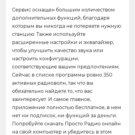
Сервис оснащен большим количеством
дополнительных функций, благодаря
которым вы никогда не потеряете нужную
станцию. Также используйте
расширенные настройки и эквалайзер,
чтобы улучшить качество звука или
настроить конфигурации,
соответствующие вашим предпочтениям.
Сейчас в списке программы ровно 350
активных радиоволн, так что вы
обязательно найдете то, что вас
заинтересует. И самое главное,
приложение полностью бесплатное, в нем
нет ни подписок, ни функций за деньги.
Попробуйте скачать Просто Радио онлайн
на свой компьютер и убедитесь в этом