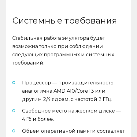
Системные требования
Стабильная работа эмулятора будет
возможна только при соблюдении
следующих программных и системных
требований:
Процессор — производительность
аналогична AMD A10/Core I3 или
другим 2/4 ядрам, с частотой 2 ГГц.
Свободное место на жестком диске —
4 Гб и более.
Объем оперативной памяти составляет