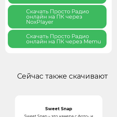
Скачать Просто Радио
онлайн на ПК через
NoxPlayer
Скачать Просто Радио
онлайн на ПК через Memu
Сейчас также скачивают
Sweet Snap
Sweet Snap – это камера с фото- и