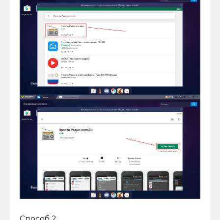
Способ 2