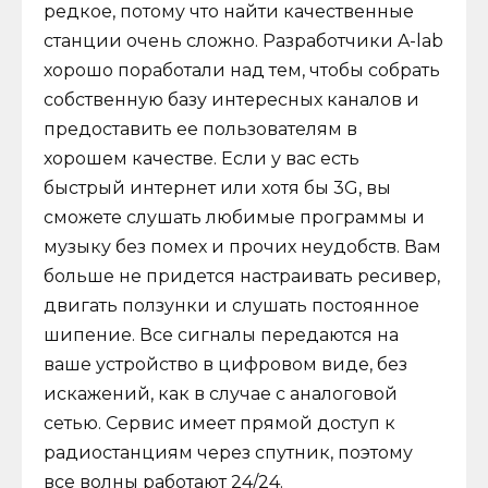
редкое, потому что найти качественные
станции очень сложно. Разработчики A-lab
хорошо поработали над тем, чтобы собрать
собственную базу интересных каналов и
предоставить ее пользователям в
хорошем качестве. Если у вас есть
быстрый интернет или хотя бы 3G, вы
сможете слушать любимые программы и
музыку без помех и прочих неудобств. Вам
больше не придется настраивать ресивер,
двигать ползунки и слушать постоянное
шипение. Все сигналы передаются на
ваше устройство в цифровом виде, без
искажений, как в случае с аналоговой
сетью. Сервис имеет прямой доступ к
радиостанциям через спутник, поэтому
все волны работают 24/24.