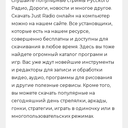
слушайте популярные стримы Русского
Радио, Дороги, новости и многое другое.
Скачать Just Radio онлайн на компьютер
можно на нашем сайте. Все установщики,
которые есть на нашем ресурсе,
совершенно бесплатны и доступны для
скачивания в любое время. Здесь вы тоже
найдете огромный каталог программ и
игр. Вас уже ждут новейшие инструменты
и редакторы для записи и обработки
видео, аудио, программы для рисования
и другие полезные сервисы. Кроме того,
вы можете скачать популярные на
сегодняшний день стрелялки, аркады,
гонки, стратегии, играть в одиночку или в
многопользовательских режимах.