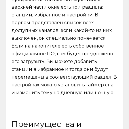
верхней части окна есть три раздела:
станции, избранное и настройки. В
первом представлен список всех
доступных каналов, если какой-то из них
выключен, он специально помечается.
Если на накопителе есть собственное
официальное ПО, вам будет предложено
его загрузить. Вы можете добавить
станции в избранное и тогда они будут
перемещены в соответствующий раздел. В
настройках можно установить таймер сна
и изменить тему на дневную или ночную.
Преимущества и