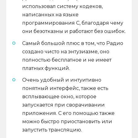
использовал систему кодеков,
написанных на языке
программирования C, благодаря чему
они безотказны и работают без ошибок.
Самый большой плюс в том, что Радио
создано чисто на энтузиазме, оно
полностью бесплатное и не имеет
платных функций.
Очень удобный и интуитивно
понятный интерфейс, также есть
всплывающее окно, которое
запускается при сворачивании
приложения. С его помощью также
можно быстро приостановить или
запустить трансляцию.