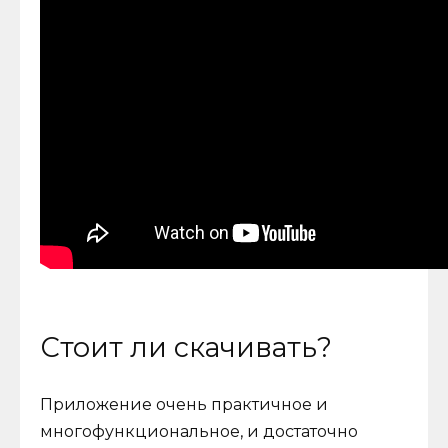
Стоит ли скачивать?
Приложение очень практичное и
многофункциональное, и достаточно