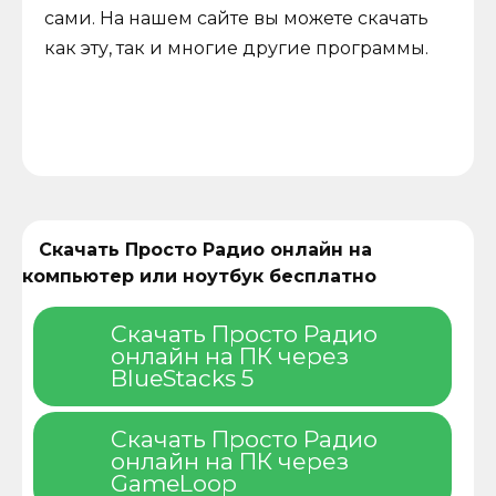
сами. На нашем сайте вы можете скачать
как эту, так и многие другие программы.
Скачать Просто Радио онлайн на
компьютер или ноутбук бесплатно
Скачать Просто Радио
онлайн на ПК через
BlueStacks 5
Скачать Просто Радио
онлайн на ПК через
GameLoop