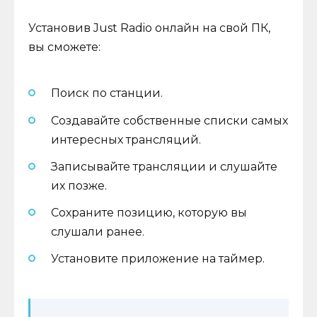
Установив Just Radio онлайн на свой ПК,
вы сможете:
Поиск по станции.
Создавайте собственные списки самых
интересных трансляций.
Записывайте трансляции и слушайте
их позже.
Сохраните позицию, которую вы
слушали ранее.
Установите приложение на таймер.