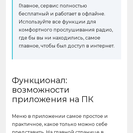
Главное, сервис полностью
бесплатный и работает в офлайне.
Используйте все функции для
комфортного прослушивания радио,
где бы вы ни находились, самое
главное, чтобы был доступ в интернет.
Функционал:
возможности
приложения на ПК
Меню в приложении самое простое и
практичное, какое только можно себе
представить. На главной странице в