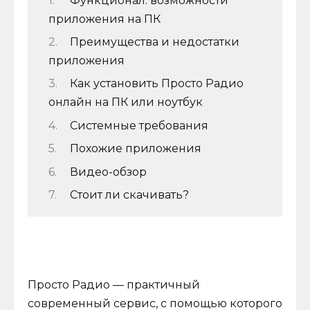
Функционал: возможности
приложения на ПК
Преимущества и недостатки
приложения
Как установить Просто Радио
онлайн на ПК или ноутбук
Системные требования
Похожие приложения
Видео-обзор
Стоит ли скачивать?
Просто Радио — практичный
современный сервис, с помощью которого