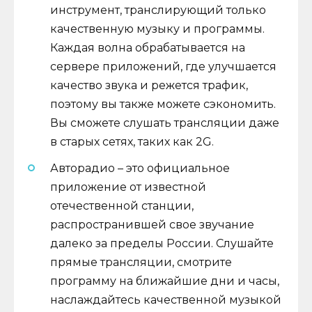
инструмент, транслирующий только
качественную музыку и программы.
Каждая волна обрабатывается на
сервере приложений, где улучшается
качество звука и режется трафик,
поэтому вы также можете сэкономить.
Вы сможете слушать трансляции даже
в старых сетях, таких как 2G.
Авторадио – это официальное
приложение от известной
отечественной станции,
распространившей свое звучание
далеко за пределы России. Слушайте
прямые трансляции, смотрите
программу на ближайшие дни и часы,
наслаждайтесь качественной музыкой