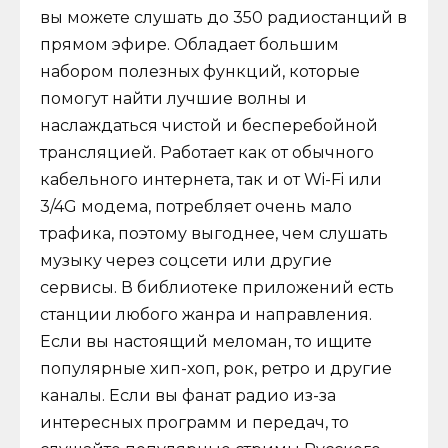
вы можете слушать до 350 радиостанций в
прямом эфире. Обладает большим
набором полезных функций, которые
помогут найти лучшие волны и
наслаждаться чистой и бесперебойной
трансляцией. Работает как от обычного
кабельного интернета, так и от Wi-Fi или
3/4G модема, потребляет очень мало
трафика, поэтому выгоднее, чем слушать
музыку через соцсети или другие
сервисы. В библиотеке приложений есть
станции любого жанра и направления.
Если вы настоящий меломан, то ищите
популярные хип-хоп, рок, ретро и другие
каналы. Если вы фанат радио из-за
интересных программ и передач, то