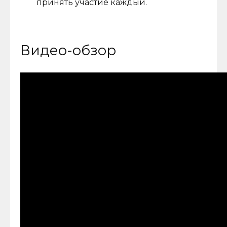
принять участие каждый.
Видео-обзор