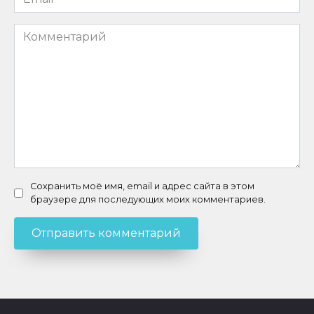
*
Комментарий
Сохранить моё имя, email и адрес сайта в этом
браузере для последующих моих комментариев.