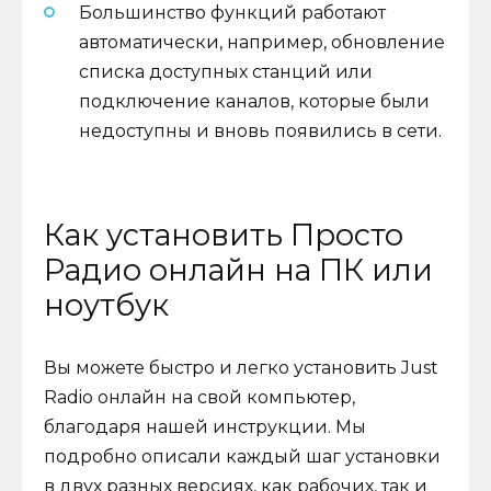
Большинство функций работают
автоматически, например, обновление
списка доступных станций или
подключение каналов, которые были
недоступны и вновь появились в сети.
Как установить Просто
Радио онлайн на ПК или
ноутбук
Вы можете быстро и легко установить Just
Radio онлайн на свой компьютер,
благодаря нашей инструкции. Мы
подробно описали каждый шаг установки
в двух разных версиях, как рабочих, так и