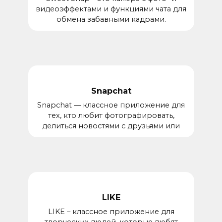
видеоэффектами и функциями чата для
обмена забавными кадрами.
Snapchat
Snapchat — классное приложение для
тех, кто любит фотографировать,
делиться новостями с друзьями или
LIKE
LIKE – классное приложение для