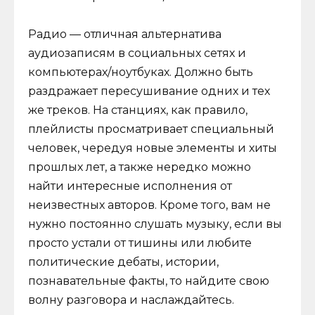
Радио — отличная альтернатива
аудиозаписям в социальных сетях и
компьютерах/ноутбуках. Должно быть
раздражает пересушивание одних и тех
же треков. На станциях, как правило,
плейлисты просматривает специальный
человек, чередуя новые элементы и хиты
прошлых лет, а также нередко можно
найти интересные исполнения от
неизвестных авторов. Кроме того, вам не
нужно постоянно слушать музыку, если вы
просто устали от тишины или любите
политические дебаты, истории,
познавательные факты, то найдите свою
волну разговора и наслаждайтесь.