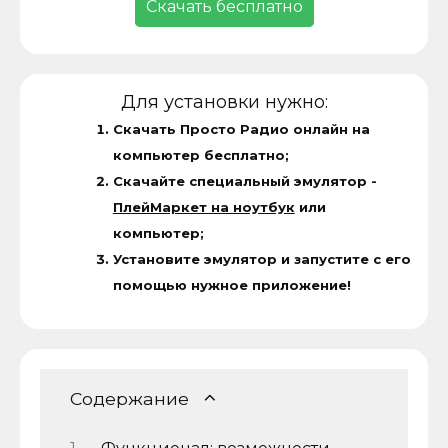
Скачать бесплатно
Для установки нужно:
Скачать Просто Радио онлайн на
компьютер бесплатно;
Скачайте специальный эмулятор -
ПлейМаркет на ноутбук
или
компьютер;
Установите эмулятор и запустите с его
помощью нужное приложение!
Содержание