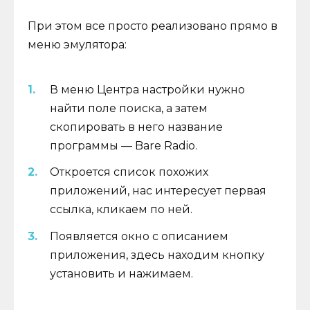
При этом все просто реализовано прямо в
меню эмулятора:
В меню Центра настройки нужно
найти поле поиска, а затем
скопировать в него название
программы — Bare Radio.
Откроется список похожих
приложений, нас интересует первая
ссылка, кликаем по ней.
Появляется окно с описанием
приложения, здесь находим кнопку
установить и нажимаем.