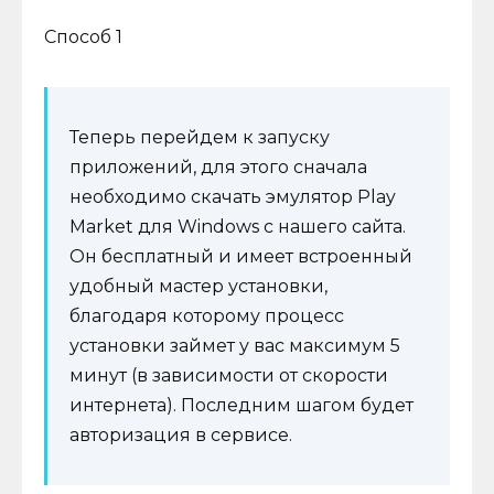
Способ 1
Теперь перейдем к запуску
приложений, для этого сначала
необходимо скачать эмулятор Play
Market для Windows с нашего сайта.
Он бесплатный и имеет встроенный
удобный мастер установки,
благодаря которому процесс
установки займет у вас максимум 5
минут (в зависимости от скорости
интернета). Последним шагом будет
авторизация в сервисе.