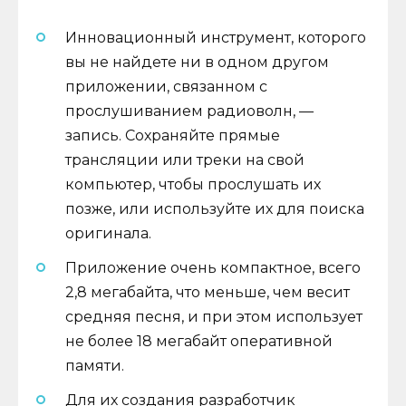
Инновационный инструмент, которого
вы не найдете ни в одном другом
приложении, связанном с
прослушиванием радиоволн, —
запись. Сохраняйте прямые
трансляции или треки на свой
компьютер, чтобы прослушать их
позже, или используйте их для поиска
оригинала.
Приложение очень компактное, всего
2,8 мегабайта, что меньше, чем весит
средняя песня, и при этом использует
не более 18 мегабайт оперативной
памяти.
Для их создания разработчик