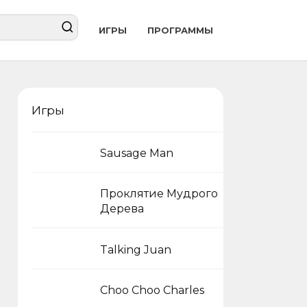
ИГРЫ
ПРОГРАММЫ
Игры
Sausage Man
Проклятие Мудрого
Дерева
Talking Juan
Choo Choo Charles