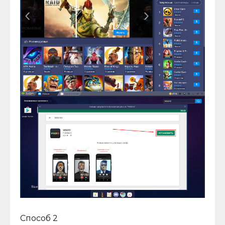
Способ 2