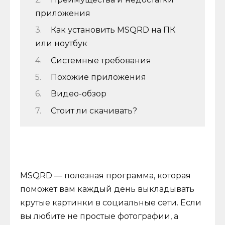
приложения
Как установить MSQRD на ПК
или ноутбук
Системные требования
Похожие приложения
Видео-обзор
Стоит ли скачивать?
MSQRD — полезная программа, которая
поможет вам каждый день выкладывать
крутые картинки в социальные сети. Если
вы любите не простые фотографии, а