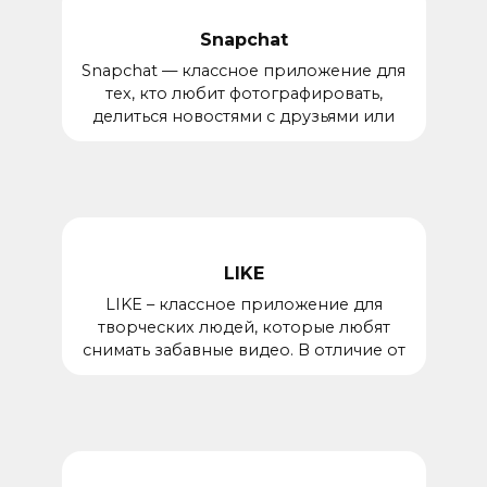
Snapchat
Snapchat — классное приложение для
тех, кто любит фотографировать,
делиться новостями с друзьями или
LIKE
LIKE – классное приложение для
творческих людей, которые любят
снимать забавные видео. В отличие от