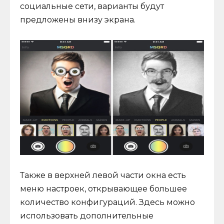
социальные сети, варианты будут
предложены внизу экрана.
Также в верхней левой части окна есть
меню настроек, открывающее большее
количество конфигураций. Здесь можно
использовать дополнительные