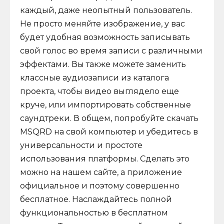
каждый, даже неопытный пользователь.
Не просто меняйте изображение, у вас
будет удобная возможность записывать
свой голос во время записи с различными
эффектами. Вы также можете заменить
классные аудиозаписи из каталога
проекта, чтобы видео выглядело еще
круче, или импортировать собственные
саундтреки. В общем, попробуйте скачать
MSQRD на свой компьютер и убедитесь в
универсальности и простоте
использования платформы. Сделать это
можно на нашем сайте, а приложение
официальное и поэтому совершенно
бесплатное. Наслаждайтесь полной
функциональностью в бесплатном