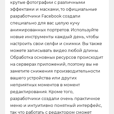
крутые фотографии с различными
эффектами и масками, то официальные
разработчики Facebook создали
специально для вас целую кучу
анимированных портретов. Используйте
новые инструменты каждый день, чтобы
настроить свои селфи и снимки. Вы также
можете записывать видео любой длины.
Обработка основных ресурсов происходит
на серверах приложений, поэтому вы не
заметите снижения производительности
вашего устройства или других
неприятных моментов в момент
редактирования. Кроме того,
разработчики создали очень практичное
меню и интуитивно понятный интерфейс,
так что работать с редактором сможет