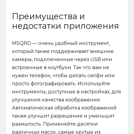
Преимущества и
недостатки приложения
MSQRD — очень удобный инструмент,
который также поддерживает внешние
камеры, подключенные через USB или
встроенные в ноутбуки. Так что вам не
нужен телефон, чтобы делать селфи или
просто фотографировать. Используйте
инструменты, доступные в настройках, для
улучшения качества изображения.
Автоматическая обработка изображений
также улучшит разрешение и уменьшит
размытость. Применяйте десятки
различных масок, самые крутые из