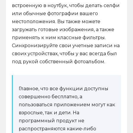
встроенную в ноутбук, чтобы делать селфи
или обычные фотографии вашего
местоположения. Вы также можете
загружать готовые изображения, а также
применять к ним классные фильтры.
Синхронизируйте свои учетные записи на
своих устройствах, чтобы у вас всегда был
под рукой собственный фотоальбом.
Главное, что все функции доступны
совершенно бесплатно, а
пользоваться приложением могут как
взрослые, так и дети. На
программный продукт не
распространяются какие-либо