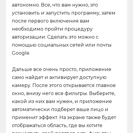
автономно. Все, что вам нужно, это
установить и запустить программу, затем
после первого включения вам
необходимо пройти процедуру
авторизации. Сделать это можно с
помощью социальных сетей или почты
Google.
Дальше все очень просто, приложение
само найдет и активирует доступную
камеру. После этого открывается главное
окно, внизу него все фильтры. Выберите,
какой из них вам нужен, и приложение
автоматически подберет ваше лицо и
применит эффект. На экране также будет
отображаться область, где вы хотите