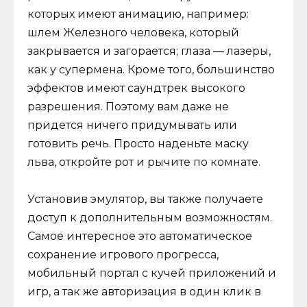
которых имеют анимацию, например:
шлем Железного человека, который
закрывается и загорается; глаза — лазеры,
как у супермена. Кроме того, большинство
эффектов имеют саундтрек высокого
разрешения. Поэтому вам даже не
придется ничего придумывать или
готовить речь. Просто наденьте маску
льва, откройте рот и рычите по комнате.
Установив эмулятор, вы также получаете
доступ к дополнительным возможностям.
Самое интересное это автоматическое
сохранение игрового прогресса,
мобильный портал с кучей приложений и
игр, а так же авторизация в один клик в