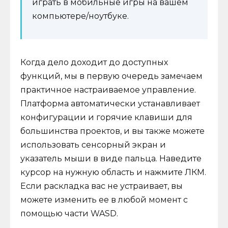
играть в мобильные игры на вашем
компьютере/ноутбуке.
Когда дело доходит до доступных
функций, мы в первую очередь замечаем
практичное настраиваемое управление.
Платформа автоматически устанавливает
конфигурации и горячие клавиши для
большинства проектов, и вы также можете
использовать сенсорный экран и
указатель мыши в виде пальца. Наведите
курсор на нужную область и нажмите ЛКМ.
Если раскладка вас не устраивает, вы
можете изменить ее в любой момент с
помощью части WASD.