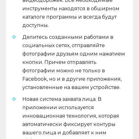
видеодорожек. Все необходимые
инструменты находятся в обширном
каталоге программы и всегда будут
доступны.
Делитесь созданными работами в
социальных сетях, отправляйте
фотографии друзьям одним нажатием
кнопки. Причем отправлять
фотографии можно не только в
Facebook, но и в другие приложения,
установленные на вашем устройстве.
Новая система захвата лица. В
приложении используется
инновационная технология, которая
автоматически фиксирует контуры
вашего лица и добавляет к ним