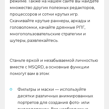
режиме. Также на нашем сайте вы найдете
множество других полезных редакторов,
процессоров и сотни крутых игр.
Скачивайте крутые раннеры, аркады и
головоломки, качайте дрянные РПГ,
многопользовательские стратегии и
шутеры, развлекайтесь.
Станьте яркой и незабываемой личностью
вместе с MSQRD, а основные функции
помогут вам в этом:
Фильтры и маски — используйте
десятки различных анимированных
портретов для создания фото- или