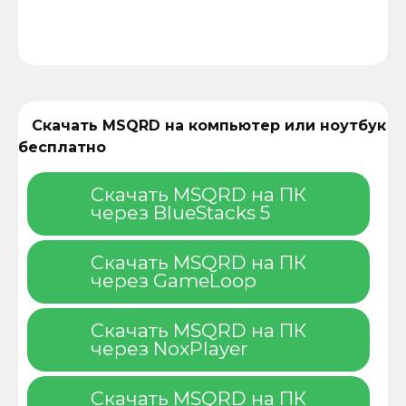
Скачать MSQRD на компьютер или ноутбук
бесплатно
Скачать MSQRD на ПК
через BlueStacks 5
Скачать MSQRD на ПК
через GameLoop
Скачать MSQRD на ПК
через NoxPlayer
Скачать MSQRD на ПК