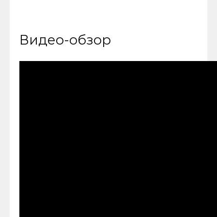
Видео-обзор