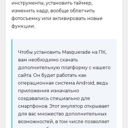
инструменты, установить таймер,
изменить кадр, вообще облегчить
фотосъемку или активировать новые
функции.
Чтобы установить Masquerade на ПК,
вам необходимо скачать
дополнительную платформу с нашего
сайта. Он будет работать как
операционная система Android, ведь
приложения изначально
создавались специально для
смартфонов. Этот эмулятор открывает
для вас множество дополнительных
возможностей, в том числе позволяет