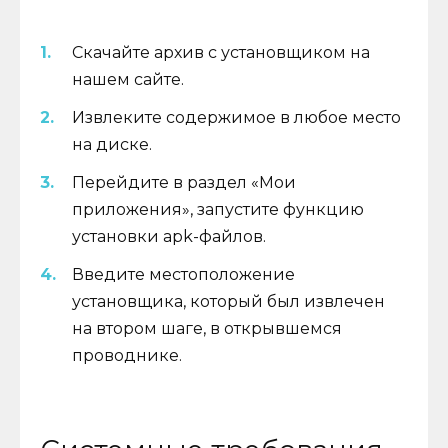
Скачайте архив с установщиком на
нашем сайте.
Извлеките содержимое в любое место
на диске.
Перейдите в раздел «Мои
приложения», запустите функцию
установки apk-файлов.
Введите местоположение
установщика, который был извлечен
на втором шаге, в открывшемся
проводнике.