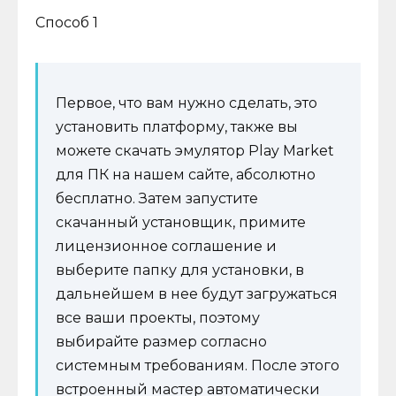
Способ 1
Первое, что вам нужно сделать, это
установить платформу, также вы
можете скачать эмулятор Play Market
для ПК на нашем сайте, абсолютно
бесплатно. Затем запустите
скачанный установщик, примите
лицензионное соглашение и
выберите папку для установки, в
дальнейшем в нее будут загружаться
все ваши проекты, поэтому
выбирайте размер согласно
системным требованиям. После этого
встроенный мастер автоматически