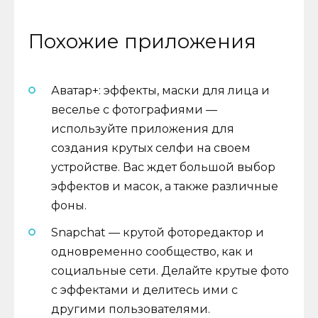
Похожие приложения
Аватар+: эффекты, маски для лица и
веселье с фотографиями —
используйте приложения для
создания крутых селфи на своем
устройстве. Вас ждет большой выбор
эффектов и масок, а также различные
фоны.
Snapchat — крутой фоторедактор и
одновременно сообщество, как и
социальные сети. Делайте крутые фото
с эффектами и делитесь ими с
другими пользователями.