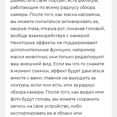
разместить свой портрет, есть фильтры,
работающие по всему радиусу обзора
камеры. После того, как маска наложена,
вы можете попытаться активировать ее,
закрыв глаза, открыв рот, покачав головой,
вообще взаимодействуя с камерой.
Некоторые эффекты не поддерживают
дополнительные функции, например
маски животных, они только редактируют
ваш внешний вид. Если вы что-то скажете
в момент съемки, эффект будет двигаться
вместе с вами, главное не выходить за
контуры, если они есть, или за радиус
обзора камеры. После того, как видео или
фото будут готовы, вы можете сохранить
запись на свое устройство, либо
экспортировать ее в облако или