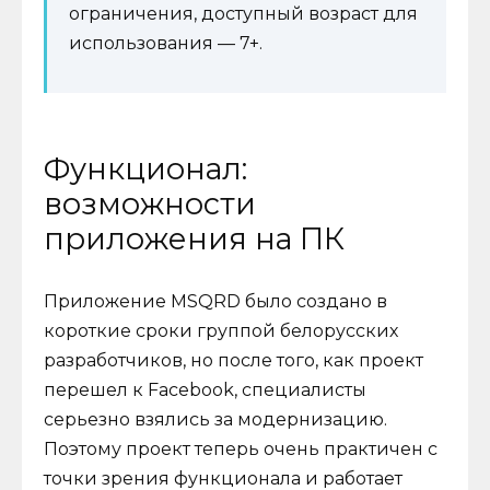
ограничения, доступный возраст для
использования — 7+.
Функционал:
возможности
приложения на ПК
Приложение MSQRD было создано в
короткие сроки группой белорусских
разработчиков, но после того, как проект
перешел к Facebook, специалисты
серьезно взялись за модернизацию.
Поэтому проект теперь очень практичен с
точки зрения функционала и работает