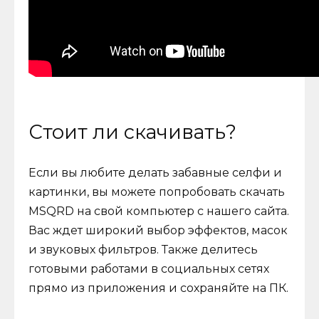
Стоит ли скачивать?
Если вы любите делать забавные селфи и
картинки, вы можете попробовать скачать
MSQRD на свой компьютер с нашего сайта.
Вас ждет широкий выбор эффектов, масок
и звуковых фильтров. Также делитесь
готовыми работами в социальных сетях
прямо из приложения и сохраняйте на ПК.