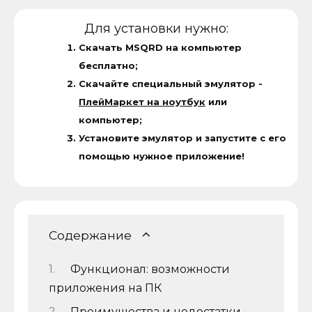
Для установки нужно:
Скачать MSQRD на компьютер
бесплатно;
Скачайте специальный эмулятор -
ПлейМаркет на ноутбук
или
компьютер;
Установите эмулятор и запустите с его
помощью нужное приложение!
Содержание
Функционал: возможности
приложения на ПК
Преимущества и недостатки