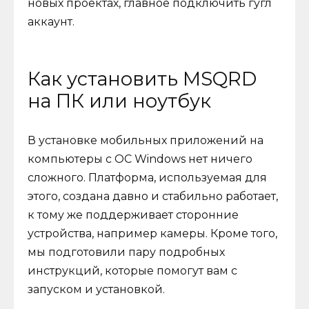
новых проектах, главное подключить гугл
аккаунт.
Как установить MSQRD
на ПК или ноутбук
В установке мобильных приложений на
компьютеры с ОС Windows нет ничего
сложного. Платформа, используемая для
этого, создана давно и стабильно работает,
к тому же поддерживает сторонние
устройства, например камеры. Кроме того,
мы подготовили пару подробных
инструкций, которые помогут вам с
запуском и установкой.