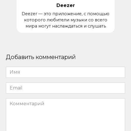
Deezer
Deezer — это приложение, с помощью
которого любители музыки со всего
мира могут наслаждаться и слушать
Добавить комментарий
Имя
*
Email
*
Комментарий