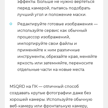
эффекты. Больше не нужно вертеться
перед камерой, пытаясь подобрать
лучший угол и положение маски.
Редактируйте готовые изображения —
используйте сервис как обычный
процессор изображений,
импортируйте свои файлы и
применяйте к ним различные
инструменты, обрезайте края, меняйте
яркость или затемняйте, переносите
отдельные части на новые места.
MSQRD на ПК — отличный способ
создавать крутые фотографии даже без
хорошей камеры. Используйте обычную
веб-камеру или фронтальную камеру,