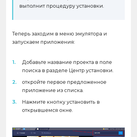
выполнит процедуру установки.
Теперь заходим в меню эмулятора и
запускаем приложения:
Добавьте название проекта в поле
поиска в разделе Центр установки.
откройте первое предложенное
приложение из списка.
Нажмите кнопку установить в
открывшемся окне.