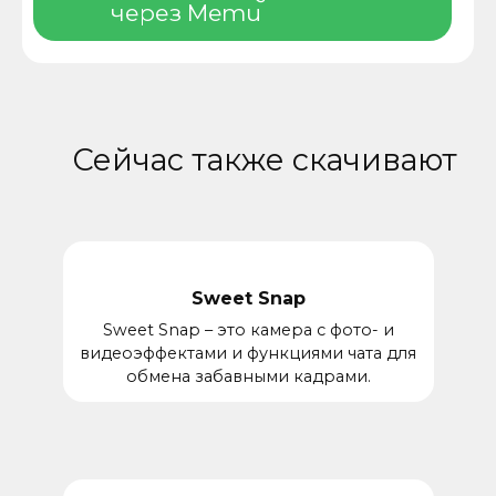
через Memu
Сейчас также скачивают
Sweet Snap
Sweet Snap – это камера с фото- и
видеоэффектами и функциями чата для
обмена забавными кадрами.