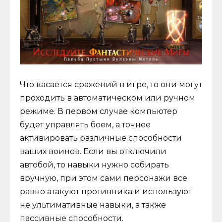
Что касается сражений в игре, то они могут
проходить в автоматическом или ручном
режиме. В первом случае компьютер
будет управлять боем, а точнее
активировать различные способности
ваших воинов. Если вы отключили
автобой, то навыки нужно собирать
вручную, при этом сами персонажи все
равно атакуют противника и используют
не ультимативные навыки, а также
пассивные способности.