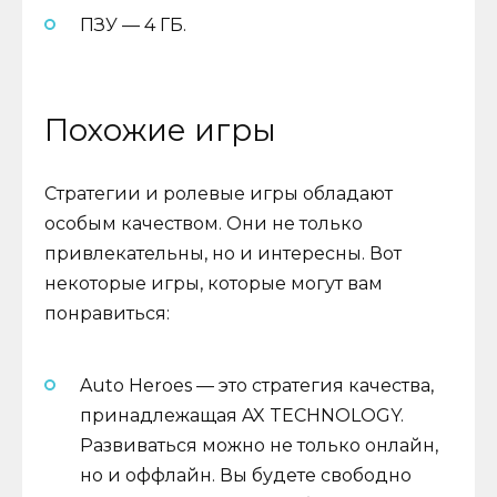
ПЗУ — 4 ГБ.
Похожие игры
Стратегии и ролевые игры обладают
особым качеством. Они не только
привлекательны, но и интересны. Вот
некоторые игры, которые могут вам
понравиться:
Auto Heroes — это стратегия качества,
принадлежащая AX TECHNOLOGY.
Развиваться можно не только онлайн,
но и оффлайн. Вы будете свободно