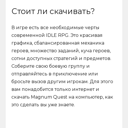
Стоит ли скачивать?
В игре есть все необходимые черты
современной IDLE RPG. Это красивая
графика, сбалансированная механика
героев, множество заданий, куча героев,
сотни доступных стратегий и предметов.
Соберите свою боевую группу и
отправляйтесь в приключение или
бросьте вызов другим игрокам. Для этого
вам понадобится только интернет и
скачать Magnum Quest на компьютер, как
это сделать вы уже знаете.