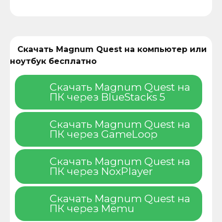
Скачать Magnum Quest на компьютер или
ноутбук бесплатно
Скачать Magnum Quest на
ПК через BlueStacks 5
Скачать Magnum Quest на
ПК через GameLoop
Скачать Magnum Quest на
ПК через NoxPlayer
Скачать Magnum Quest на
ПК через Memu