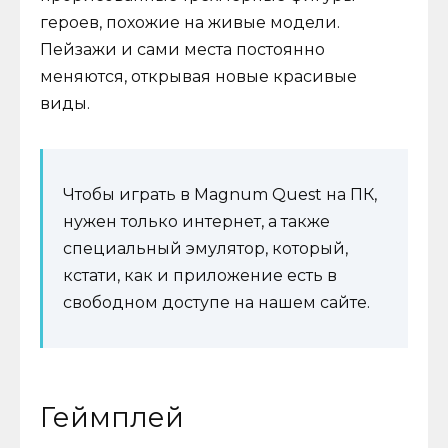
героев, похожие на живые модели.
Пейзажи и сами места постоянно
меняются, открывая новые красивые
виды.
Чтобы играть в Magnum Quest на ПК,
нужен только интернет, а также
специальный эмулятор, который,
кстати, как и приложение есть в
свободном доступе на нашем сайте.
Геймплей