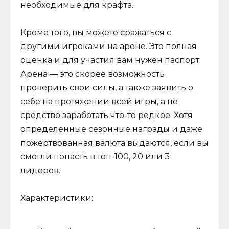
необходимые для крафта.
Кроме того, вы можете сражаться с
другими игроками на арене. Это полная
оценка и для участия вам нужен паспорт.
Арена — это скорее возможность
проверить свои силы, а также заявить о
себе на протяжении всей игры, а не
средство заработать что-то редкое. Хотя
определенные сезонные награды и даже
пожертвованная валюта выдаются, если вы
смогли попасть в топ-100, 20 или 3
лидеров.
Характеристики: