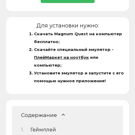
Для установки нужно:
Скачать Magnum Quest на компьютер
бесплатно;
Скачайте специальный эмулятор -
ПлейМаркет на ноутбук
или
компьютер;
Установите эмулятор и запустите с его
помощью нужное приложение!
Содержание
Геймплей