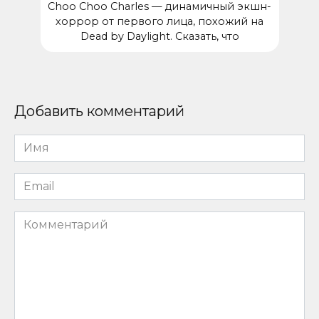
Choo Choo Charles — динамичный экшн-
хоррор от первого лица, похожий на
Dead by Daylight. Сказать, что
Добавить комментарий
Имя
*
Email
*
Комментарий