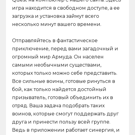
игра находится в свободном доступе, а ее
загрузка и установка займут всего
несколько минут вашего времени.
Отправляйтесь в фантастическое
приключение, перед вами загадочный и
огромный мир Армуда. Он населен
самыми необычными существами,
которых только можно себе представить.
Все сильные воины, готовые ринуться в
бой, как только найдется достойный
призыватель, готовый объединить их в
отряд. Ваша задача подобрать таких
воинов, которые смогут поддержать друг
друга и принести пользу всей группе.
Ведь в приложении работает синергия, и