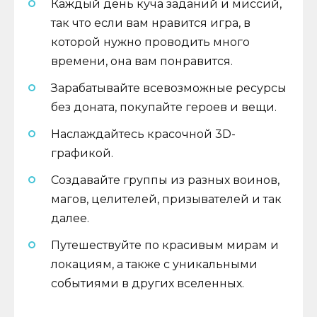
Каждый день куча заданий и миссий,
так что если вам нравится игра, в
которой нужно проводить много
времени, она вам понравится.
Зарабатывайте всевозможные ресурсы
без доната, покупайте героев и вещи.
Наслаждайтесь красочной 3D-
графикой.
Создавайте группы из разных воинов,
магов, целителей, призывателей и так
далее.
Путешествуйте по красивым мирам и
локациям, а также с уникальными
событиями в других вселенных.