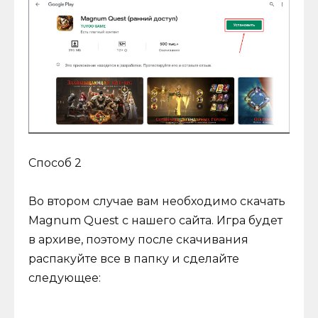
Способ 2
Во втором случае вам необходимо скачать
Magnum Quest с нашего сайта. Игра будет
в архиве, поэтому после скачивания
распакуйте все в папку и сделайте
следующее: