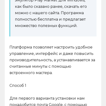
эмулятор Play Market для Windows,
как было сказано ранее, скачать его
можно с нашего сайта. Программа
полностью бесплатна и предлагает
множество полезных функций.
Платформа позволяет настроить удобное
управление, интерфейс и даже повысить
производительность, а устанавливается за
считанные минуты с помощью
встроенного мастера.
Способ 1
Для первого варианта установки нам
понадобится почта Google, с помощью