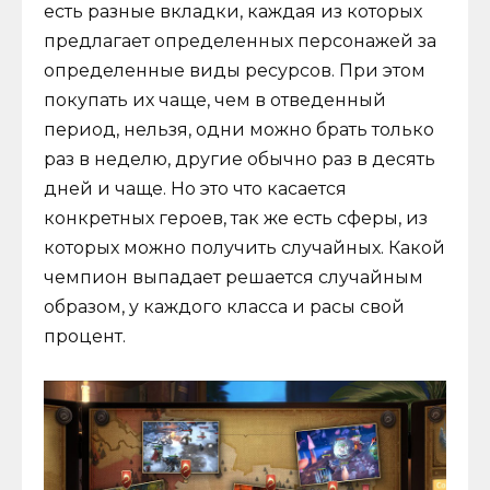
есть разные вкладки, каждая из которых
предлагает определенных персонажей за
определенные виды ресурсов. При этом
покупать их чаще, чем в отведенный
период, нельзя, одни можно брать только
раз в неделю, другие обычно раз в десять
дней и чаще. Но это что касается
конкретных героев, так же есть сферы, из
которых можно получить случайных. Какой
чемпион выпадает решается случайным
образом, у каждого класса и расы свой
процент.