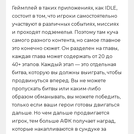
Геймплей в таких приложениях, как IDLE,
состоит в том, что игроки самостоятельно
участвуют в различных событиях, миссиях
и проходят подземелья. Поэтому там куча
самого разного контента, но самое главное
это конечно сюжет. Он разделен на главы,
каждая глава может содержать от 20 до
40+ этапов. Каждый этап — это отдельная
битва, которую вы должны выиграть, чтобы
продвинуться вперед. Вы не можете
пропускать битвы или каким-либо
образом обманывать, вы можете победить,
только если ваши герои готовы двигаться
дальше. Но чем дальше продвигается
игрок, тем больше АФК получает наград,
которые накапливаются в сундуке за