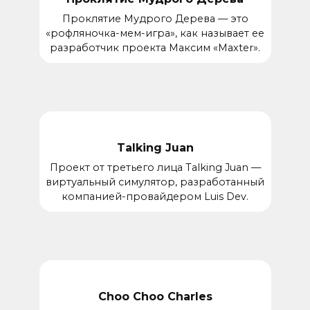
Проклятие Мудрого Дерева — это
«рофляночка-мем-игра», как называет ее
разработчик проекта Максим «Maxter».
Talking Juan
Проект от третьего лица Talking Juan —
виртуальный симулятор, разработанный
компанией-провайдером Luis Dev.
Choo Choo Charles