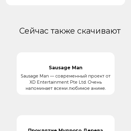
Сейчас также скачивают
Sausage Man
Sausage Man — современный проект от
XD Entertainment Pte Ltd. Очень
напоминает всеми любимое аниме.
Проклятие Мудрого Дерева