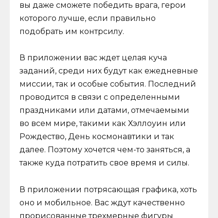
вы даже сможете победить врага, герои
которого лучше, если правильно
подобрать им контрсилу.
В приложении вас ждет целая куча
заданий, среди них будут как ежедневные
миссии, так и особые события. Последний
проводится в связи с определенными
праздниками или датами, отмечаемыми
во всем мире, такими как Хэллоуин или
Рождество, День космонавтики и так
далее. Поэтому хочется чем-то заняться, а
также куда потратить свое время и силы.
В приложении потрясающая графика, хоть
оно и мобильное. Вас ждут качественно
прорисованные трехмерные фигуры