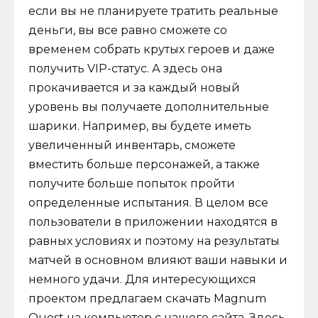
если вы не планируете тратить реальные
деньги, вы все равно сможете со
временем собрать крутых героев и даже
получить VIP-статус. А здесь она
прокачивается и за каждый новый
уровень вы получаете дополнительные
шарики. Например, вы будете иметь
увеличенный инвентарь, сможете
вместить больше персонажей, а также
получите больше попыток пройти
определенные испытания. В целом все
пользователи в приложении находятся в
равных условиях и поэтому на результаты
матчей в основном влияют ваши навыки и
немного удачи. Для интересующихся
проектом предлагаем скачать Magnum
Quest на компьютер с нашего сайта. Здесь