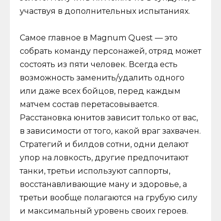
участвуя в дополнительных испытаниях.
Самое главное в Magnum Quest — это
собрать команду персонажей, отряд может
состоять из пяти человек. Всегда есть
возможность заменить/удалить одного
или даже всех бойцов, перед каждым
матчем состав перетасовывается.
Расстановка юнитов зависит только от вас,
в зависимости от того, какой враг захвачен.
Стратегий и билдов сотни, одни делают
упор на ловкость, другие предпочитают
танки, третьи используют саппорты,
восстанавливающие ману и здоровье, а
третьи вообще полагаются на грубую силу
и максимальный уровень своих героев.