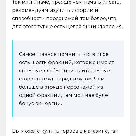
Так или иначе, прежде чем начать играть,
рекомендуем изучить истории и
способности персонажей, тем более, что
для этого тут же есть целая энциклопедия.
Самое главное помнить, что в игре
есть шесть фракций, которые имеют
сильные, слабые или нейтральные
стороны друг перед другом. Чем
больше в отряде персонажей из
одной фракции, тем мощнее будет
бонус синергии.
Вы можете купить героев в магазине, там