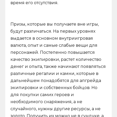
время его отсутствия.
Призы, которые вы получаете вне игры,
будут различаться. На первых уровнях
выдается в основном внутриигровая
валюта, опыт и самые слабые вещи для
персонажей. Постепенно повышается
качество экипировки, растет количество
денег и опыта, также начинают появляться
различные регалии и камни, которые в
дальнейшем понадобятся для апгрейда
экипировки и собственных бойцов. Но
для покупки самих героев и
необходимого снаряжения, а не
случайного, нужны другие ресурсы, а не
золото. Получить их можно не в сундуке, а