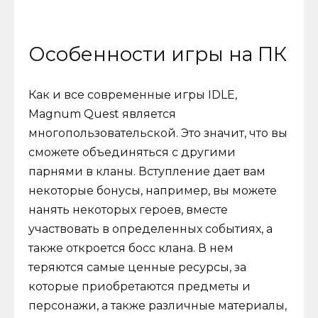
Особенности игры на ПК
Как и все современные игры IDLE,
Magnum Quest является
многопользовательской. Это значит, что вы
сможете объединяться с другими
парнями в кланы. Вступление дает вам
некоторые бонусы, например, вы можете
нанять некоторых героев, вместе
участвовать в определенных событиях, а
также откроется босс клана. В нем
теряются самые ценные ресурсы, за
которые приобретаются предметы и
персонажи, а также различные материалы,