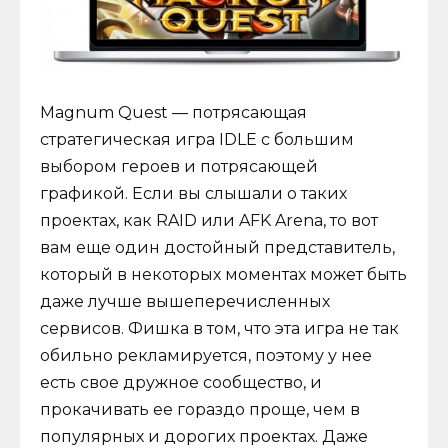
Magnum Quest — потрясающая
стратегическая игра IDLE с большим
выбором героев и потрясающей
графикой. Если вы слышали о таких
проектах, как RAID или AFK Arena, то вот
вам еще один достойный представитель,
который в некоторых моментах может быть
даже лучше вышеперечисленных
сервисов. Фишка в том, что эта игра не так
обильно рекламируется, поэтому у нее
есть свое дружное сообщество, и
прокачивать ее гораздо проще, чем в
популярных и дорогих проектах. Даже