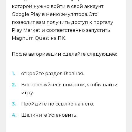
которой нужно войти в свой аккаунт
Google Play в меню эмулятора. Это
позволит вам получить доступ к порталу
Play Market и соответственно запустить
Magnum Quest на ПК.
После авторизации сделайте следующее:
откройте раздел Главная.
Воспользуйтесь поиском, чтобы найти
игру.
Пройдите по ссылке на него.
Щелкните Установить.