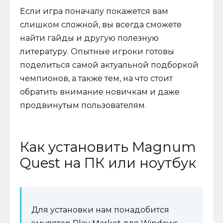
Если игра поначалу покажется вам
слишком сложной, вы всегда сможете
найти гайды и другую полезную
литературу. Опытные игроки готовы
поделиться самой актуальной подборкой
чемпионов, а также тем, на что стоит
обратить внимание новичкам и даже
продвинутым пользователям.
Как установить Magnum
Quest на ПК или ноутбук
Для установки нам понадобится