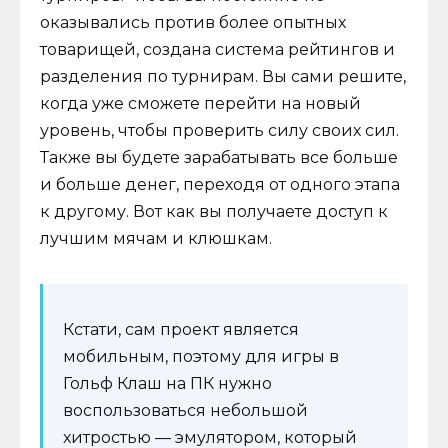
оказывались против более опытных
товарищей, создана система рейтингов и
разделения по турнирам. Вы сами решите,
когда уже сможете перейти на новый
уровень, чтобы проверить силу своих сил.
Также вы будете зарабатывать все больше
и больше денег, переходя от одного этапа
к другому. Вот как вы получаете доступ к
лучшим мячам и клюшкам.
Кстати, сам проект является
мобильным, поэтому для игры в
Гольф Клаш на ПК нужно
воспользоваться небольшой
хитростью — эмулятором, который