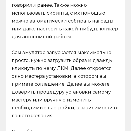
говорили ранее. Также можно
использовать скрипты, с их помощью
можно автоматически собирать награды
или даже настроить какой-нибудь кликер
для автономной работы.
Сам эмулятор запускается максимально
просто, нужно загрузить образ и дважды
кликнуть по нему ЛКМ. Далее откроется
окно мастера установки, в котором вы
примете соглашение. Далее вы можете
доверить процедуру установки самому
мастеру или вручную изменить
необходимые настройки, в зависимости от
вашего желания.