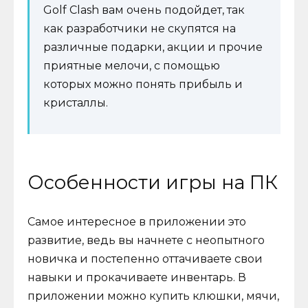
Golf Clash вам очень подойдет, так
как разработчики не скупятся на
различные подарки, акции и прочие
приятные мелочи, с помощью
которых можно понять прибыль и
кристаллы.
Особенности игры на ПК
Самое интересное в приложении это
развитие, ведь вы начнете с неопытного
новичка и постепенно оттачиваете свои
навыки и прокачиваете инвентарь. В
приложении можно купить клюшки, мячи,