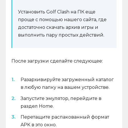
Установить Golf Clash на ПК еще
проще с помощью нашего сайта, где
достаточно скачать архив игры и
выполнить пару простых действий.
После загрузки сделайте следующее:
Разархивируйте загруженный каталог
в любую папку на вашем устройстве.
Запустите эмулятор, перейдите в
раздел Home.
Перетащите распакованный формат
APK в это окно.