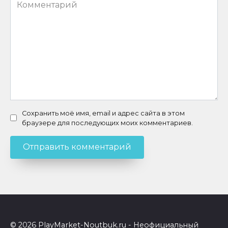
Комментарий
Сохранить моё имя, email и адрес сайта в этом
браузере для последующих моих комментариев.
© 2026 PlayMarket-Noutbuk.ru - Неофициальный