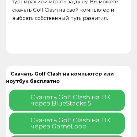
турнирах или играть за душу. Вы можете
скачать Golf Clash на свой компьютер и
выбрать собственный путь развития.
Скачать Golf Clash на компьютер или
ноутбук бесплатно
Скачать Golf Clash на ПК
через BlueStacks 5
Скачать Golf Clash на ПК
через GameLoop