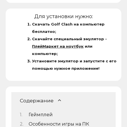
Для установки нужно:
Скачать Golf Clash на компьютер
бесплатно;
Скачайте специальный эмулятор -
ПлейМаркет на ноутбук
или
компьютер;
Установите эмулятор и запустите с его
помощью нужное приложение!
Содержание
Геймплей
Особенности игры на ПК