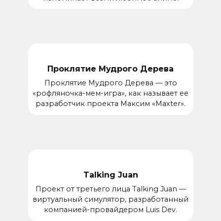
Проклятие Мудрого Дерева
Проклятие Мудрого Дерева — это
«рофляночка-мем-игра», как называет ее
разработчик проекта Максим «Maxter».
Talking Juan
Проект от третьего лица Talking Juan —
виртуальный симулятор, разработанный
компанией-провайдером Luis Dev.