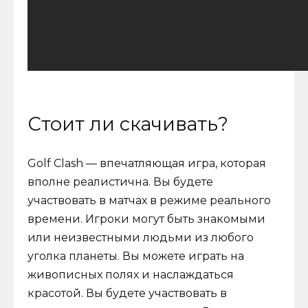
Стоит ли скачивать?
Golf Clash — впечатляющая игра, которая
вполне реалистична. Вы будете
участвовать в матчах в режиме реального
времени. Игроки могут быть знакомыми
или неизвестными людьми из любого
уголка планеты. Вы можете играть на
живописных полях и наслаждаться
красотой. Вы будете участвовать в