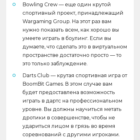
Bowling Crew — еще один крутой
спортивный проект, принадлежащий
Wargaming Group. На этот раз вам
нужно показать всем, как хорошо вы
умеете играть в боулинг. Если вы
думаете, что сделать это в виртуальном
пространстве достаточно просто — то
это только заблуждение.
Darts Club — крутая спортивная игра от
BoomBit Games. В этом случае вам
будет предоставлена ​​возможность
играть в дартс на профессиональном
уровне. Вы должны научиться метать
дротики в совершенстве, чтобы не
удариться лицом в грязь во время
соревнований с другими игроками.