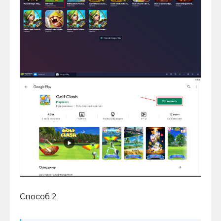
Способ 2