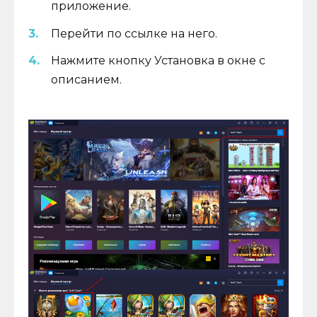
приложение.
Перейти по ссылке на него.
Нажмите кнопку Установка в окне с
описанием.