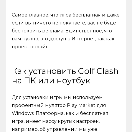
Самое главное, что игра бесплатная и даже
если вы ничего не покупаете, вас не будет
беспокоить реклама. Единственное, что
вам нужно, это доступ в Интернет, так как
проект онлайн.
Как установить Golf Clash
на ПК или ноутбук
Для установки игры мы используем
профентный мулятор Play Market для
Windows. Платформа, как и бесплатная
игра, имеет массу крутых настроек,
например, об управлении мы уже