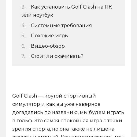
Как установить Golf Clash на ПК
или ноутбук
Системные требования
Похожие игры
Видео-обзор
Стоит ли скачивать?
Golf Clash — крутой спортивный
симулятор и как вы уже наверное
догадались по названию, мы будем играть
в гольф. Это самая спокойная игра с точки
зрения спорта, но она также не лишена