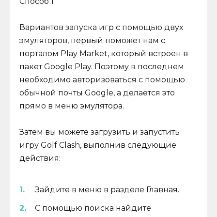
Способ 1
Вариантов запуска игр с помощью двух
эмуляторов, первый поможет нам с
порталом Play Market, который встроен в
пакет Google Play. Поэтому в последнем
необходимо авторизоваться с помощью
обычной почты Google, а делается это
прямо в меню эмулятора.
Затем вы можете загрузить и запустить
игру Golf Clash, выполнив следующие
действия:
Зайдите в меню в разделе Главная.
С помощью поиска найдите