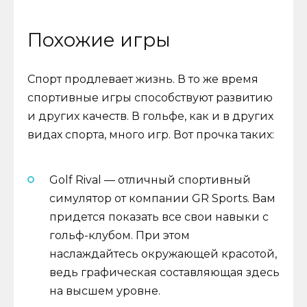
Похожие игры
Спорт продлевает жизнь. В то же время
спортивные игры способствуют развитию
и других качеств. В гольфе, как и в других
видах спорта, много игр. Вот прочка таких:
Golf Rival — отличный спортивный
симулятор от компании GR Sports. Вам
придется показать все свои навыки с
гольф-клубом. При этом
наслаждайтесь окружающей красотой,
ведь графическая составляющая здесь
на высшем уровне.