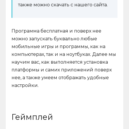
также можно скачать с нашего сайта.
Программа бесплатная и поверх нее
можно запускать буквально любые
мобильные игры и программы, как на
компьютерах, так и на ноутбуках. Далее мы
научим вас, как выполняется установка
платформы и самих приложений поверх
нее, а также умеем отображать удобные
настройки.
Геймплей