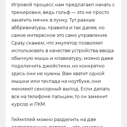
Игровой процесс нам предлагают начать с
тренировки, ведь гольф — это не просто
закатить мячик в лунку. Тут разные
аббревиатуры, правила и так далее, но
самое интересное это само управление.
Сразу скажем, что эмулятор позволяет
использовать в качестве устройства ввода
обычную мышь и клавиатуру, можно даже
подключить джойстики, но конкретно
здесь они не нужны. Вам хватит одной
мышки или тачпада на ноутбуке, они
мениеют сенсорный выпод. Если делать
все на телефоне пальцем, то он заменит
курсор и ЛКМ.
Геймплей можно разделить на две