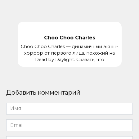
Choo Choo Charles
Choo Choo Charles — динамичный экшн-
хоррор от первого лица, похожий на
Dead by Daylight. Сказать, что
Добавить комментарий
Имя
*
Email
*