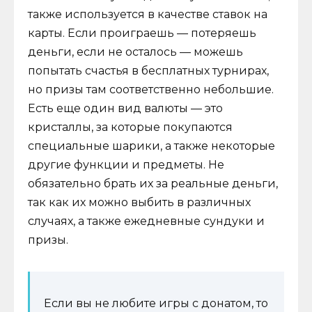
также используется в качестве ставок на
карты. Если проиграешь — потеряешь
деньги, если не осталось — можешь
попытать счастья в бесплатных турнирах,
но призы там соответственно небольшие.
Есть еще один вид валюты — это
кристаллы, за которые покупаются
специальные шарики, а также некоторые
другие функции и предметы. Не
обязательно брать их за реальные деньги,
так как их можно выбить в различных
случаях, а также ежедневные сундуки и
призы.
Если вы не любите игры с донатом, то