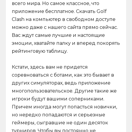
всего мира. Но самое классное, что
приложение бесплатное. Скачать Golf
Clash на компьютер в свободном доступе
можно даже с нашего сайта прямо сейчас.
Вас ждут самые лучшие и настоящие
эмоции, хватайте палку и вперед покорять
рейтинговую таблицу.
Кстати, здесь вам не придется
соревноваться с ботами, как это бывает в
других симуляторах, ведь приложение
многопользовательское. Другие такие же
игроки будут вашими соперниками.
Причем иногда могут попасться новички,
но нередко попадаются и серьезные
геймеры, сыгравшие не один десяток
турниров. Чтобы вы постоянно не