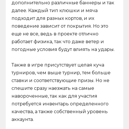
дополнительно различные баннеры и так
далее. Каждый тип клюшки и мяча
подходит для разных кортов, и их
поведение зависит от покрытия. Но это
еще не все, ведь в проекте отлично
работает физика, так что даже ветер и
погодные условия будут влиять на удары.
Также в игре присутствует целая куча
турниров, чем выше турнир, тем больше
ставки и соответствующие призы. Но не
спешите сразу наезжать на самые
навороченные, так как для участия
потребуется инвентарь определенного
качества, а также собственный уровень
аккаунта.