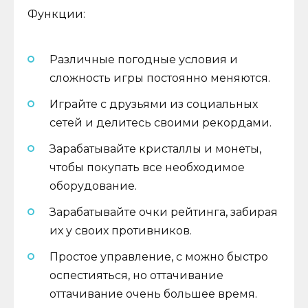
Функции:
Различные погодные условия и
сложность игры постоянно меняются.
Играйте с друзьями из социальных
сетей и делитесь своими рекордами.
Зарабатывайте кристаллы и монеты,
чтобы покупать все необходимое
оборудование.
Зарабатывайте очки рейтинга, забирая
их у своих противников.
Простое управление, с можно быстро
оспестияться, но оттачивание
оттачивание очень большее время.