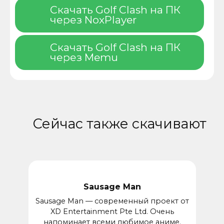
Скачать Golf Clash на ПК
через NoxPlayer
Скачать Golf Clash на ПК
через Memu
Сейчас также скачивают
Sausage Man
Sausage Man — современный проект от
XD Entertainment Pte Ltd. Очень
напоминает всеми любимое аниме.