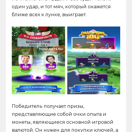
один удар, и тот мяч, который окажется
ближе всех к лунке, выиграет.
Победитель получает призы,
представляющие собой очки опыта и
монеты, являющиеся основной игровой
валютой. Он нужен для покупки ключей, а