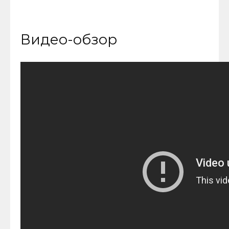
Видео-обзор