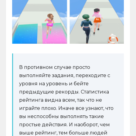
В противном случае просто
выполняйте задания, переходите с
уровня на уровень и бейте
предыдущие рекорды. Статистика
рейтинга видна всем, так что не
играйте плохо. Иначе все узнают, что
вы неспособны выполнять такие
простые действия. И наоборот, чем
выше рейтинг, тем больше людей