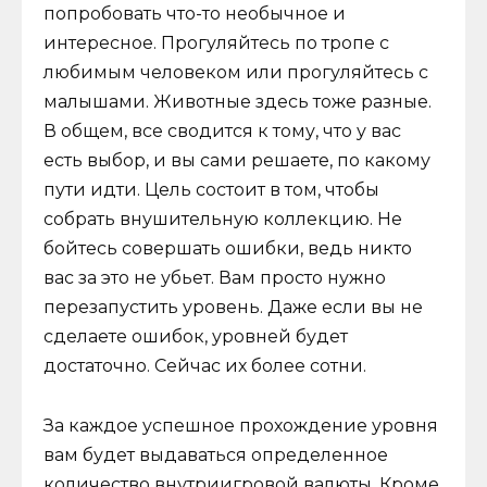
попробовать что-то необычное и
интересное. Прогуляйтесь по тропе с
любимым человеком или прогуляйтесь с
малышами. Животные здесь тоже разные.
В общем, все сводится к тому, что у вас
есть выбор, и вы сами решаете, по какому
пути идти. Цель состоит в том, чтобы
собрать внушительную коллекцию. Не
бойтесь совершать ошибки, ведь никто
вас за это не убьет. Вам просто нужно
перезапустить уровень. Даже если вы не
сделаете ошибок, уровней будет
достаточно. Сейчас их более сотни.
За каждое успешное прохождение уровня
вам будет выдаваться определенное
количество внутриигровой валюты. Кроме