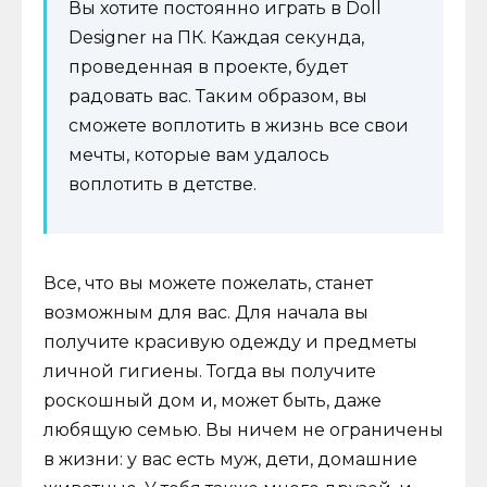
Вы хотите постоянно играть в Doll
Designer на ПК. Каждая секунда,
проведенная в проекте, будет
радовать вас. Таким образом, вы
сможете воплотить в жизнь все свои
мечты, которые вам удалось
воплотить в детстве.
Все, что вы можете пожелать, станет
возможным для вас. Для начала вы
получите красивую одежду и предметы
личной гигиены. Тогда вы получите
роскошный дом и, может быть, даже
любящую семью. Вы ничем не ограничены
в жизни: у вас есть муж, дети, домашние