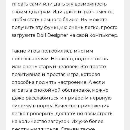
играть сами или дать эту возможность
своим дочерям. Или даже играть вместе,
чтобы стать намного ближе. Вы можете
получить эту функцию очень легко, просто
загрузите Doll Designer на свой компьютер.
Такие игры полюбились многим
пользователям. Неважно, подросток вы
или очень старый человек. Это просто
позитивная и простая игра, которая
способна поднять настроение. А если
играть в спокойной обстановке, можно
даже расслабиться и привести нервную
систему в норму. Качество приложения
легко проверить, достаточно посмотреть
на количество загрузок. Их уже более
десяти миллионов. Отзывы также