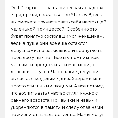
Doll Designer — фантастическая аркадная
игра, принадлежащая Lion Studios. Здесь
вы сможете почувствовать себя настоящей
маленькой принцессой. Особенно это
будет приятно состоявшимся женщинам,
ведь в душе они все еще остаются
девушками, но возможности вернуться в
прошлое у них нет. Все мы помним, как
мальчики предпочитали машинки, а
девочки — кукол. Часто такие девушки
вырастают моделями, дизайнерами или
просто стильными людьми. А все потому,
что воспитывать чувство стиля нужно с
раннего возраста. Привычки и навыки
укореняются в памяти и следуют за нами
по жизни от начала до конца. Мамы могут