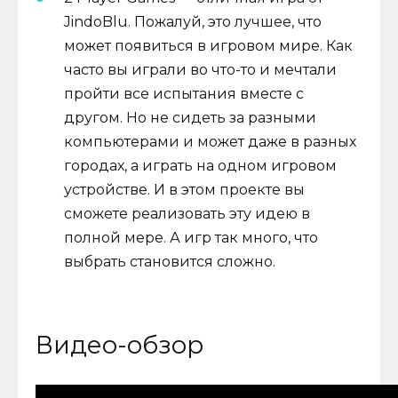
JindoBlu. Пожалуй, это лучшее, что
может появиться в игровом мире. Как
часто вы играли во что-то и мечтали
пройти все испытания вместе с
другом. Но не сидеть за разными
компьютерами и может даже в разных
городах, а играть на одном игровом
устройстве. И в этом проекте вы
сможете реализовать эту идею в
полной мере. А игр так много, что
выбрать становится сложно.
Видео-обзор