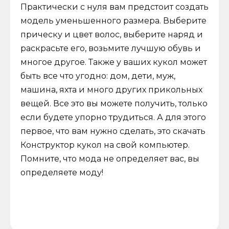
Практически с нуля вам предстоит создать
модель уменьшенного размера. Выберите
прическу и цвет волос, выберите наряд и
раскрасьте его, возьмите лучшую обувь и
многое другое. Также у ваших кукол может
быть все что угодно: дом, дети, муж,
машина, яхта и много других прикольных
вещей. Все это вы можете получить, только
если будете упорно трудиться. А для этого
первое, что вам нужно сделать, это скачать
Конструктор кукол на свой компьютер.
Помните, что мода не определяет вас, вы
определяете моду!