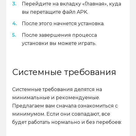
Перейдите на вкладку «Главная», куда
вы перетащите файл APK.
После этого начнется установка.
После завершения процесса
установки вы можете играть.
Системные требования
Системные требования делятся на
минимальные и рекомендуемые.
Предлагаем вам сначала ознакомиться с
минимумом. Если они совпадают, все
будет работать нормально и без перебоев: