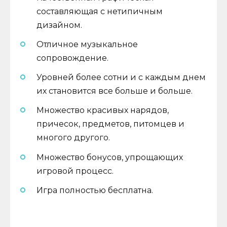
составляющая с нетипичным
дизайном.
Отличное музыкальное
сопровождение.
Уровней более сотни и с каждым днем
​​их становится все больше и больше.
Множество красивых нарядов,
причесок, предметов, питомцев и
многого другого.
Множество бонусов, упрощающих
игровой процесс.
Игра полностью бесплатна.