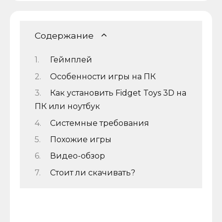
Содержание
Геймплей
Особенности игры на ПК
Как установить Fidget Toys 3D на
ПК или ноутбук
Системные требования
Похожие игры
Видео-обзор
Стоит ли скачивать?