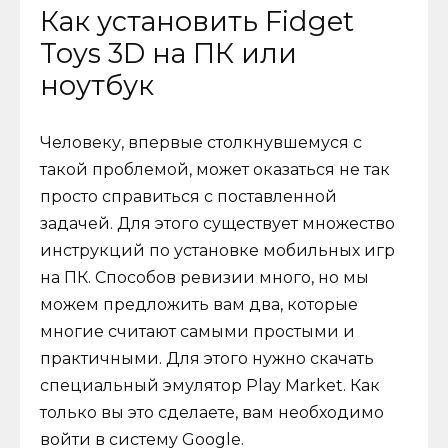
Как установить Fidget
Toys 3D на ПК или
ноутбук
Человеку, впервые столкнувшемуся с
такой проблемой, может оказаться не так
просто справиться с поставленной
задачей. Для этого существует множество
инструкций по установке мобильных игр
на ПК. Способов ревизии много, но мы
можем предложить вам два, которые
многие считают самыми простыми и
практичными. Для этого нужно скачать
специальный эмулятор Play Market. Как
только вы это сделаете, вам необходимо
войти в систему Google.