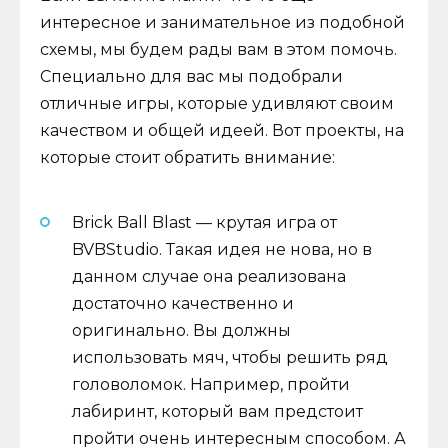
интересное и занимательное из подобной
схемы, мы будем рады вам в этом помочь.
Специально для вас мы подобрали
отличные игры, которые удивляют своим
качеством и общей идеей. Вот проекты, на
которые стоит обратить внимание:
Brick Ball Blast — крутая игра от
BVBStudio. Такая идея не нова, но в
данном случае она реализована
достаточно качественно и
оригинально. Вы должны
использовать мяч, чтобы решить ряд
головоломок. Например, пройти
лабиринт, который вам предстоит
пройти очень интересным способом. А