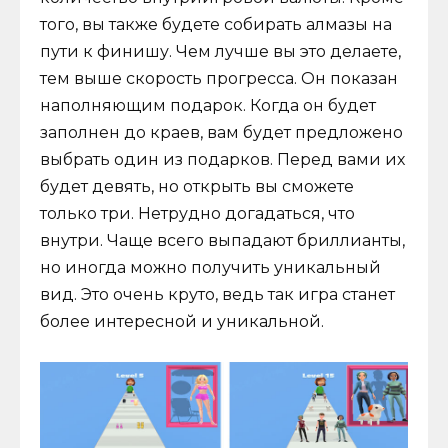
того, вы также будете собирать алмазы на
пути к финишу. Чем лучше вы это делаете,
тем выше скорость прогресса. Он показан
наполняющим подарок. Когда он будет
заполнен до краев, вам будет предложено
выбрать один из подарков. Перед вами их
будет девять, но открыть вы сможете
только три. Нетрудно догадаться, что
внутри. Чаще всего выпадают бриллианты,
но иногда можно получить уникальный
вид. Это очень круто, ведь так игра станет
более интересной и уникальной.