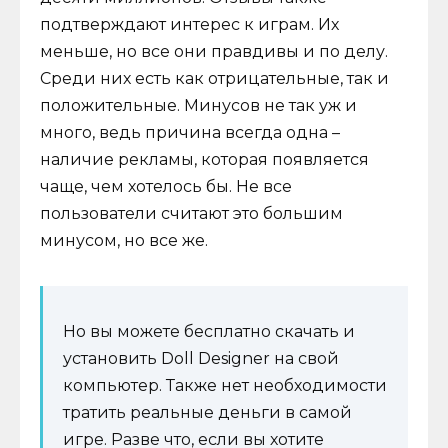
подтверждают интерес к играм. Их
меньше, но все они правдивы и по делу.
Среди них есть как отрицательные, так и
положительные. Минусов не так уж и
много, ведь причина всегда одна –
наличие рекламы, которая появляется
чаще, чем хотелось бы. Не все
пользователи считают это большим
минусом, но все же.
Но вы можете бесплатно скачать и
установить Doll Designer на свой
компьютер. Также нет необходимости
тратить реальные деньги в самой
игре. Разве что, если вы хотите