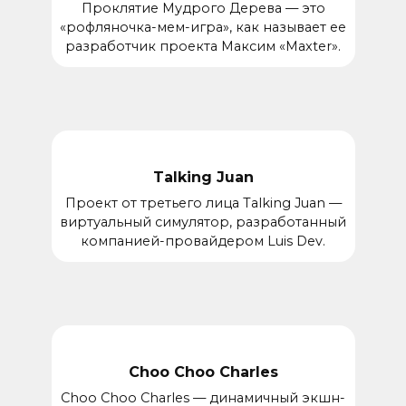
Проклятие Мудрого Дерева — это
«рофляночка-мем-игра», как называет ее
разработчик проекта Максим «Maxter».
Talking Juan
Проект от третьего лица Talking Juan —
виртуальный симулятор, разработанный
компанией-провайдером Luis Dev.
Choo Choo Charles
Choo Choo Charles — динамичный экшн-