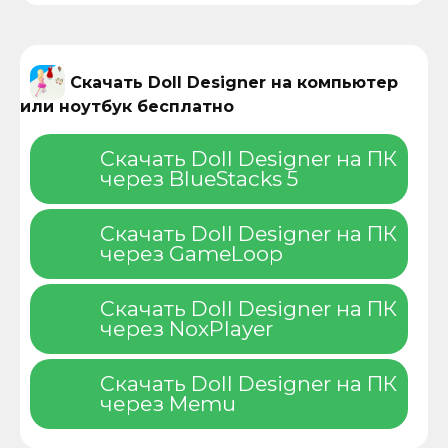
Скачать Doll Designer на компьютер
или ноутбук бесплатно
Скачать Doll Designer на ПК
через BlueStacks 5
Скачать Doll Designer на ПК
через GameLoop
Скачать Doll Designer на ПК
через NoxPlayer
Скачать Doll Designer на ПК
через Memu