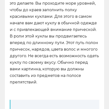
это делаете. Вы проходите море уровней,
чтобы до краев заполнить полку
красивыми куклами. Для этого в самом
начале вам дают куклу в обычной одежде
и с привлекающей внимание прической.
В роли этой куклы вы продвигаетесь
вперед по длинному пути. Этот путь полон
причесок, нарядов, цвета волос и многого
другого. Не всегда есть возможность одеть
куклу по своему вкусу. Обычно перед
вами картинка, которую вы должны
составить из предметов на полосе
препятствий.