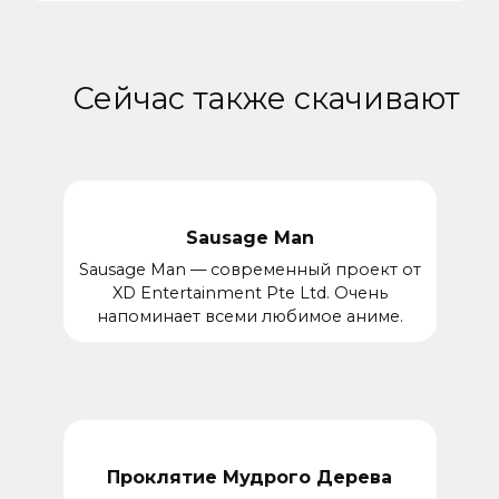
Сейчас также скачивают
Sausage Man
Sausage Man — современный проект от
XD Entertainment Pte Ltd. Очень
напоминает всеми любимое аниме.
Проклятие Мудрого Дерева