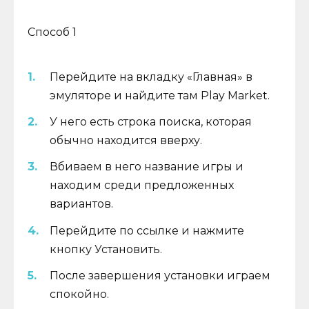
Способ 1
Перейдите на вкладку «Главная» в
эмуляторе и найдите там Play Market.
У него есть строка поиска, которая
обычно находится вверху.
Вбиваем в него название игры и
находим среди предложенных
вариантов.
Перейдите по ссылке и нажмите
кнопку Установить.
После завершения установки играем
спокойно.