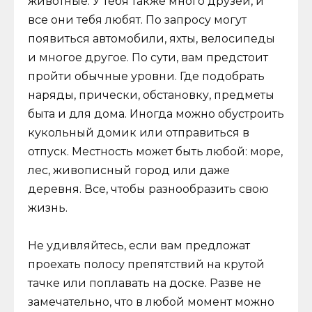
животные. У тебя также много друзей, и
все они тебя любят. По запросу могут
появиться автомобили, яхты, велосипеды
и многое другое. По сути, вам предстоит
пройти обычные уровни. Где подобрать
наряды, прически, обстановку, предметы
быта и для дома. Иногда можно обустроить
кукольный домик или отправиться в
отпуск. Местность может быть любой: море,
лес, живописный город или даже
деревня. Все, чтобы разнообразить свою
жизнь.
Не удивляйтесь, если вам предложат
проехать полосу препятствий на крутой
тачке или поплавать на доске. Разве не
замечательно, что в любой момент можно