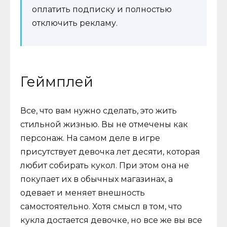
оплатить подписку и полностью
отключить рекламу.
Геймплей
Все, что вам нужно сделать, это жить
стильной жизнью. Вы не отмечены как
персонаж. На самом деле в игре
присутствует девочка лет десяти, которая
любит собирать кукол. При этом она не
покупает их в обычных магазинах, а
одевает и меняет внешность
самостоятельно. Хотя смысл в том, что
кукла достается девочке, но все же вы все