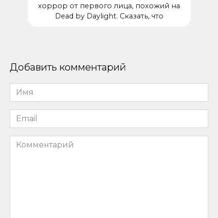
хоррор от первого лица, похожий на
Dead by Daylight. Сказать, что
Добавить комментарий
Имя
*
Email
*
Комментарий