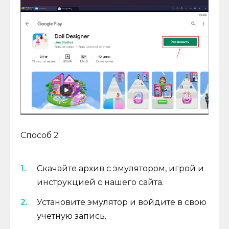
Способ 2
Скачайте архив с эмулятором, игрой и
инструкцией с нашего сайта.
Установите эмулятор и войдите в свою
учетную запись.