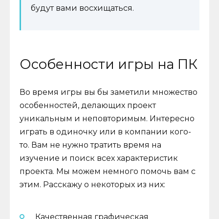
будут вами восхищаться.
Особенности игры на ПК
Во время игры вы бы заметили множество
особенностей, делающих проект
уникальным и неповторимым. Интересно
играть в одиночку или в компании кого-
то. Вам не нужно тратить время на
изучение и поиск всех характеристик
проекта. Мы можем немного помочь вам с
этим. Расскажу о некоторых из них:
Качественная графическая