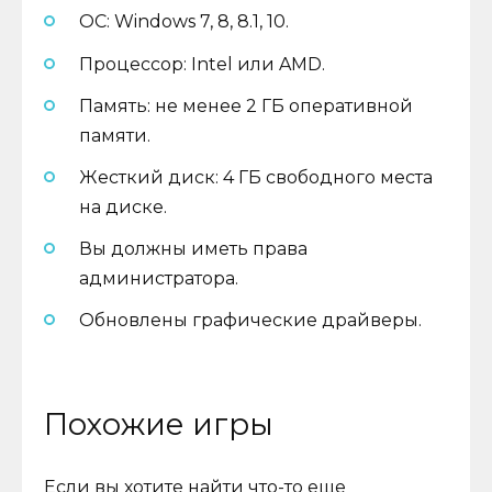
ОС: Windows 7, 8, 8.1, 10.
Процессор: Intel или AMD.
Память: не менее 2 ГБ оперативной
памяти.
Жесткий диск: 4 ГБ свободного места
на диске.
Вы должны иметь права
администратора.
Обновлены графические драйверы.
Похожие игры
Если вы хотите найти что-то еще