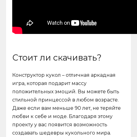
Стоит ли скачивать?
Конструктор кукол – отличная аркадная
игра, которая подарит массу
положительных эмоций. Вы можете быть
стильной принцессой в любом возрасте.
Даже если вам меньше 90 лет, не теряйте
любви к себе и моде. Благодаря этому
проекту у вас появится возможность
создавать шедевры кукольного мира.