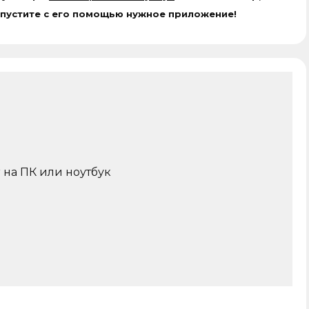
апустите с его помощью нужное приложение!
 на ПК или ноутбук