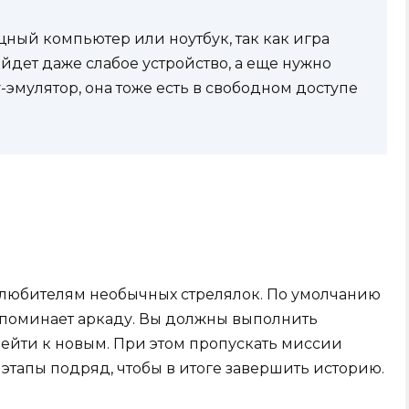
щный компьютер или ноутбук, так как игра
йдет даже слабое устройство, а еще нужно
эмулятор, она тоже есть в свободном доступе
 любителям необычных стрелялок. По умолчанию
поминает аркаду. Вы должны выполнить
рейти к новым. При этом пропускать миссии
 этапы подряд, чтобы в итоге завершить историю.