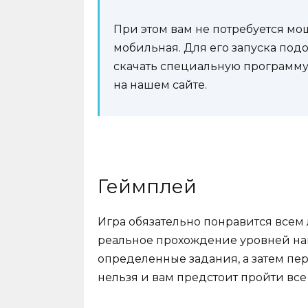
При этом вам не потребуется мо
мобильная. Для его запуска подо
скачать специальную программу-
на нашем сайте.
Геймплей
Игра обязательно понравится всем
реальное прохождение уровней на
определенные задания, а затем пе
нельзя и вам предстоит пройти все